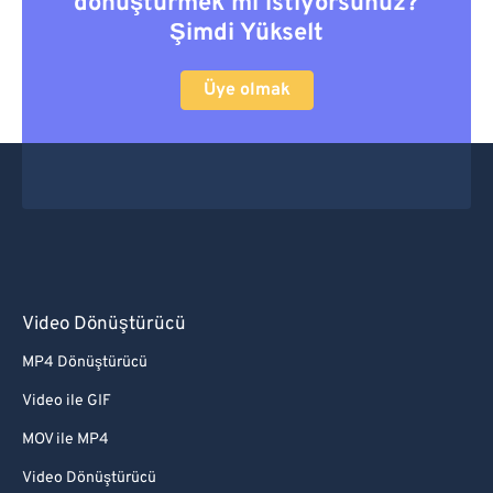
dönüştürmek mi istiyorsunuz?
Şimdi Yükselt
Üye olmak
Video Dönüştürücü
MP4 Dönüştürücü
Video ile GIF
MOV ile MP4
Video Dönüştürücü