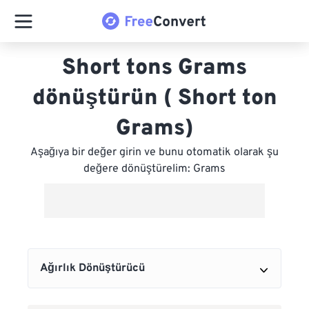
Short tons Grams
dönüştürün ( Short ton
Grams)
Aşağıya bir değer girin ve bunu otomatik olarak şu
değere dönüştürelim: Grams