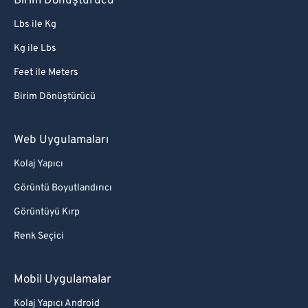
Birim Dönüştürücü
Lbs ile Kg
Kg ile Lbs
Feet ile Meters
Birim Dönüştürücü
Web Uygulamaları
Kolaj Yapıcı
Görüntü Boyutlandırıcı
Görüntüyü Kırp
Renk Seçici
Mobil Uygulamalar
Kolaj Yapıcı Android