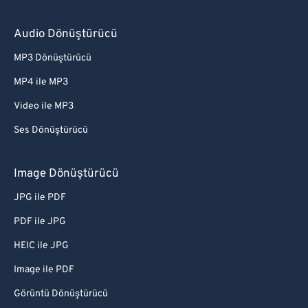
Audio Dönüştürücü
MP3 Dönüştürücü
MP4 ile MP3
Video ile MP3
Ses Dönüştürücü
Image Dönüştürücü
JPG ile PDF
PDF ile JPG
HEIC ile JPG
Image ile PDF
Görüntü Dönüştürücü