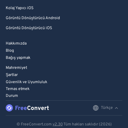
Kolaj Yapıcı iOS
Görüntü Dönüştürücü Android
Görüntü Dönüştürücü iOS
Hakkımızda
Blog
Bağış yapmak
Mahremiyet
Şartlar
Güvenlik ve Uyumluluk
Temas etmek
Durum
Türkçe
English
Deutsch
© FreeConvert.com
v2.30
Tüm hakları saklıdır (2026)