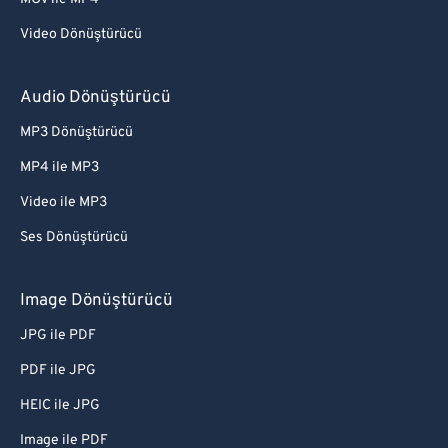
Video Dönüştürücü
Audio Dönüştürücü
MP3 Dönüştürücü
MP4 ile MP3
Video ile MP3
Ses Dönüştürücü
Image Dönüştürücü
JPG ile PDF
PDF ile JPG
HEIC ile JPG
Image ile PDF