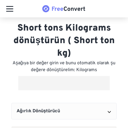
Short tons Kilograms
dönüştürün ( Short ton
kg)
Aşağıya bir değer girin ve bunu otomatik olarak şu
değere dönüştürelim: Kilograms