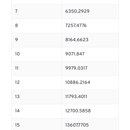
7
6350.2929
8
7257.4776
9
8164.6623
10
9071.847
11
9979.0317
12
10886.2164
13
11793.4011
14
12700.5858
15
13607.7705