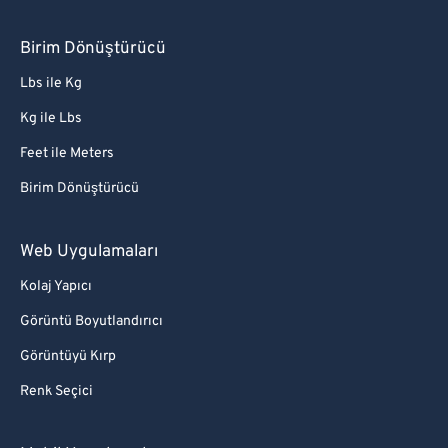
Birim Dönüştürücü
Lbs ile Kg
Kg ile Lbs
Feet ile Meters
Birim Dönüştürücü
Web Uygulamaları
Kolaj Yapıcı
Görüntü Boyutlandırıcı
Görüntüyü Kırp
Renk Seçici