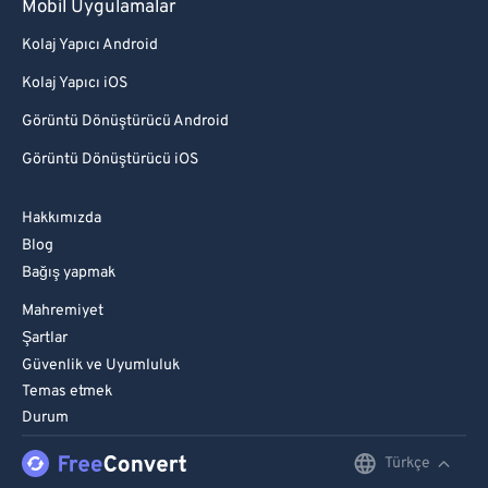
Mobil Uygulamalar
Kolaj Yapıcı Android
Kolaj Yapıcı iOS
Görüntü Dönüştürücü Android
Görüntü Dönüştürücü iOS
Hakkımızda
Blog
Bağış yapmak
Mahremiyet
Şartlar
Güvenlik ve Uyumluluk
Temas etmek
Durum
Türkçe
English