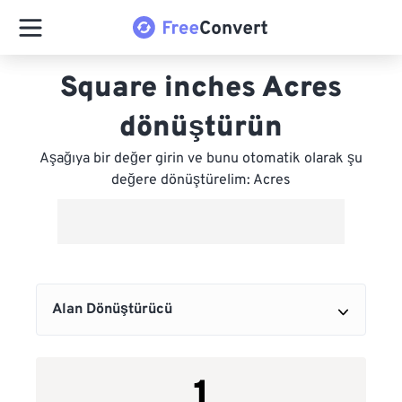
Square inches Acres
dönüştürün
Aşağıya bir değer girin ve bunu otomatik olarak şu
değere dönüştürelim: Acres