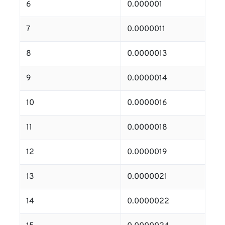
6
0.000001
7
0.0000011
8
0.0000013
9
0.0000014
10
0.0000016
11
0.0000018
12
0.0000019
13
0.0000021
14
0.0000022