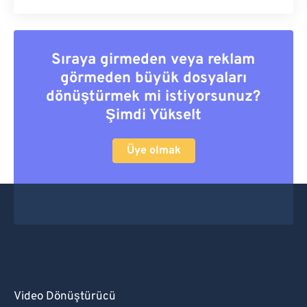
Sıraya girmeden veya reklam
görmeden büyük dosyaları
dönüştürmek mi istiyorsunuz?
Şimdi Yükselt
Üye olmak
Video Dönüştürücü