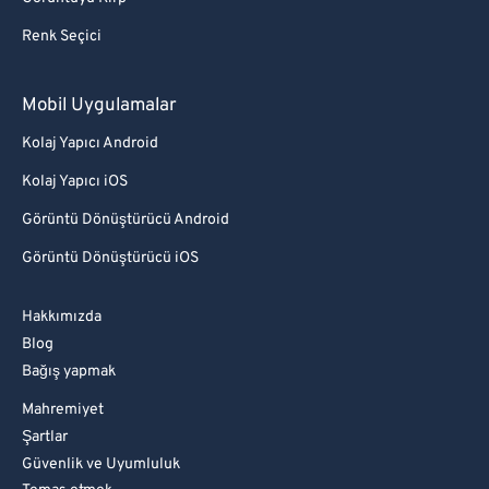
Renk Seçici
Mobil Uygulamalar
Kolaj Yapıcı Android
Kolaj Yapıcı iOS
Görüntü Dönüştürücü Android
Görüntü Dönüştürücü iOS
Hakkımızda
Blog
Bağış yapmak
Mahremiyet
Şartlar
Güvenlik ve Uyumluluk