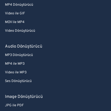
MP4 Dönüştürücü
Video ile GIF
MOV ile MP4
Video Dönüştürücü
Audio Dönüştürücü
MP3 Dönüştürücü
MP4 ile MP3
Video ile MP3
Ses Dönüştürücü
Image Dönüştürücü
JPG ile PDF