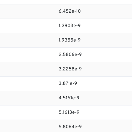
6.452e-10
1.2903e-9
1.9355e-9
2.5806e-9
3.2258e-9
3.871e-9
4.5161e-9
5.1613e-9
5.8064e-9