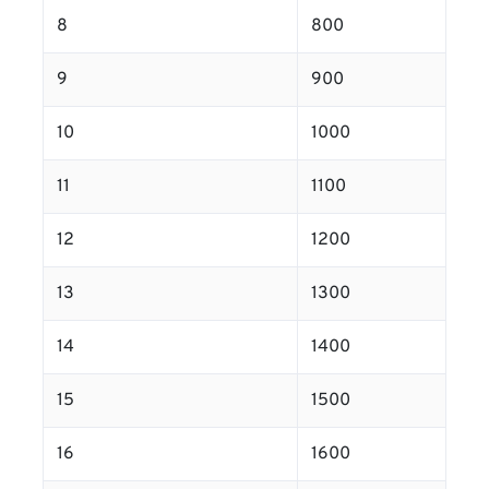
8
800
9
900
10
1000
11
1100
12
1200
13
1300
14
1400
15
1500
16
1600