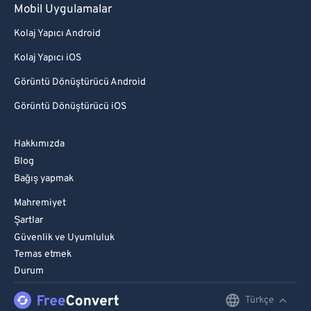
Mobil Uygulamalar
Kolaj Yapıcı Android
Kolaj Yapıcı iOS
Görüntü Dönüştürücü Android
Görüntü Dönüştürücü iOS
Hakkımızda
Blog
Bağış yapmak
Mahremiyet
Şartlar
Güvenlik ve Uyumluluk
Temas etmek
Durum
Türkçe
English