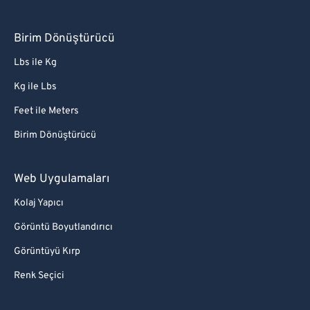
Birim Dönüştürücü
Lbs ile Kg
Kg ile Lbs
Feet ile Meters
Birim Dönüştürücü
Web Uygulamaları
Kolaj Yapıcı
Görüntü Boyutlandırıcı
Görüntüyü Kırp
Renk Seçici