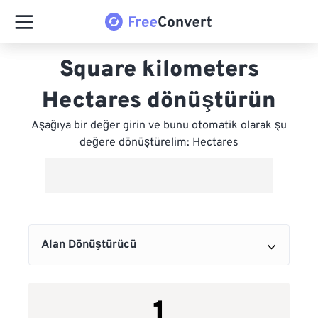
Square kilometers
Hectares dönüştürün
Aşağıya bir değer girin ve bunu otomatik olarak şu
değere dönüştürelim: Hectares