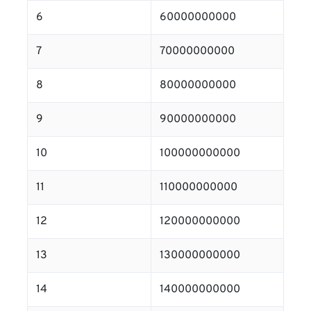
6
60000000000
7
70000000000
8
80000000000
9
90000000000
10
100000000000
11
110000000000
12
120000000000
13
130000000000
14
140000000000