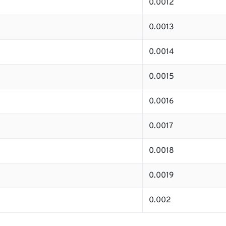
0.0012
0.0013
0.0014
0.0015
0.0016
0.0017
0.0018
0.0019
0.002