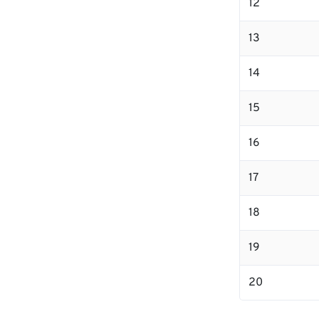
12
13
14
15
16
17
18
19
20