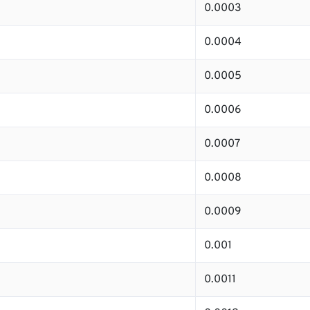
0.0003
0.0004
0.0005
0.0006
0.0007
0.0008
0.0009
0.001
0.0011