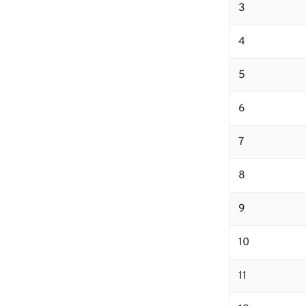
3
4
5
6
7
8
9
10
11