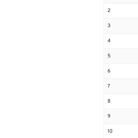
2
3
4
5
6
7
8
9
10