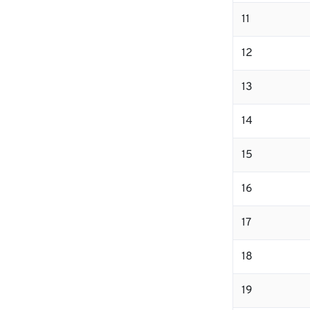
11
12
13
14
15
16
17
18
19