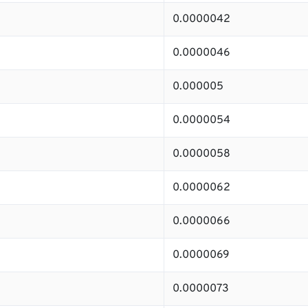
0.0000042
0.0000046
0.000005
0.0000054
0.0000058
0.0000062
0.0000066
0.0000069
0.0000073