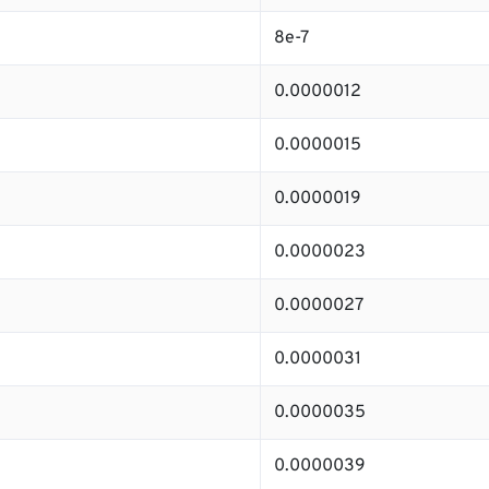
8e-7
0.0000012
0.0000015
0.0000019
0.0000023
0.0000027
0.0000031
0.0000035
0.0000039