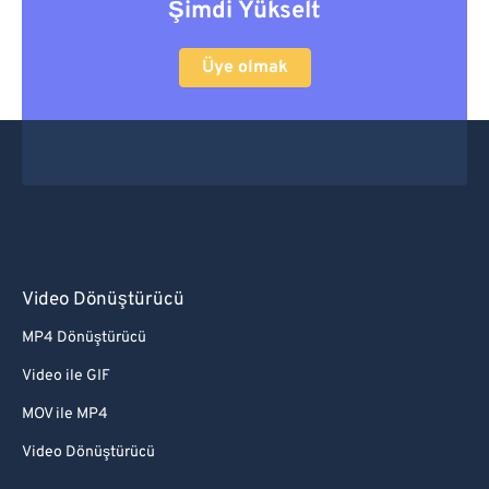
Şimdi Yükselt
Üye olmak
Video Dönüştürücü
MP4 Dönüştürücü
Video ile GIF
MOV ile MP4
Video Dönüştürücü