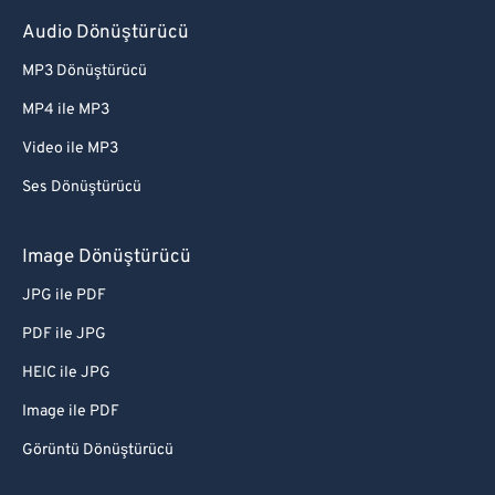
Audio Dönüştürücü
MP3 Dönüştürücü
MP4 ile MP3
Video ile MP3
Ses Dönüştürücü
Image Dönüştürücü
JPG ile PDF
PDF ile JPG
HEIC ile JPG
Image ile PDF
Görüntü Dönüştürücü