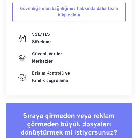
Güvenliğe olan bağlılığımız hakkında daha fazla
bilgi edinin
SSL/TLS
Şifreleme
Güvenli Veriler
Merkezler
Erişim Kontrolü ve
Kimlik doğrulama
Sıraya girmeden veya reklam
görmeden büyük dosyaları
dönüştürmek mi istiyorsunuz?