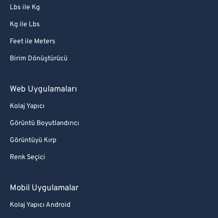
Lbs ile Kg
Kg ile Lbs
Feet ile Meters
Birim Dönüştürücü
Web Uygulamaları
Kolaj Yapıcı
Görüntü Boyutlandırıcı
Görüntüyü Kırp
Renk Seçici
Mobil Uygulamalar
Kolaj Yapıcı Android