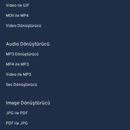
Video ile GIF
MOV ile MP4
Video Dönüştürücü
Audio Dönüştürücü
MP3 Dönüştürücü
MP4 ile MP3
Video ile MP3
Ses Dönüştürücü
Image Dönüştürücü
JPG ile PDF
PDF ile JPG