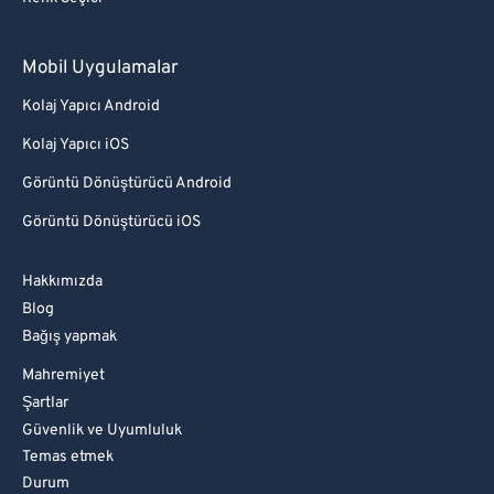
Mobil Uygulamalar
Kolaj Yapıcı Android
Kolaj Yapıcı iOS
Görüntü Dönüştürücü Android
Görüntü Dönüştürücü iOS
Hakkımızda
Blog
Bağış yapmak
Mahremiyet
Şartlar
Güvenlik ve Uyumluluk
Temas etmek
Durum