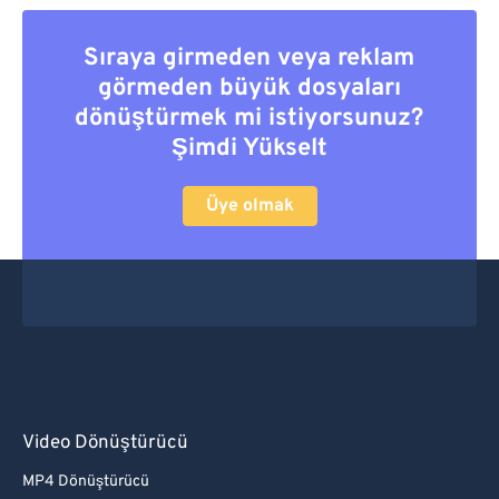
Sıraya girmeden veya reklam
görmeden büyük dosyaları
dönüştürmek mi istiyorsunuz?
Şimdi Yükselt
Üye olmak
Video Dönüştürücü
MP4 Dönüştürücü