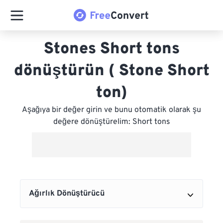
Stones Short tons
dönüştürün ( Stone Short
ton)
Aşağıya bir değer girin ve bunu otomatik olarak şu
değere dönüştürelim: Short tons