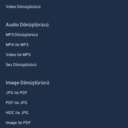
Video Dönüştürücü
Audio Dönüştürücü
MP3 Dönüştürücü
MP4 ile MP3
Video ile MP3
Ses Dönüştürücü
Image Dönüştürücü
JPG ile PDF
PDF ile JPG
HEIC ile JPG
Image ile PDF