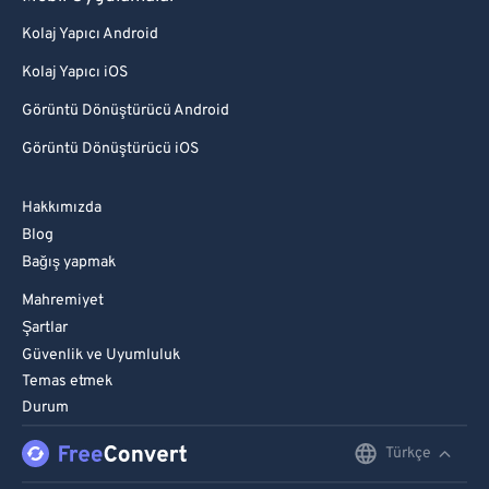
Kolaj Yapıcı Android
Kolaj Yapıcı iOS
Görüntü Dönüştürücü Android
Görüntü Dönüştürücü iOS
Hakkımızda
Blog
Bağış yapmak
Mahremiyet
Şartlar
Güvenlik ve Uyumluluk
Temas etmek
Durum
Türkçe
English