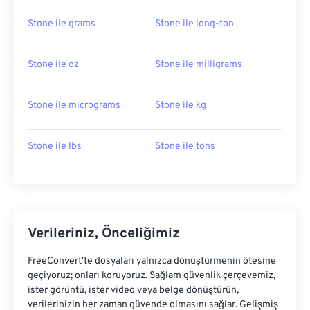
Stone ile grams
Stone ile long-ton
Stone ile oz
Stone ile milligrams
Stone ile micrograms
Stone ile kg
Stone ile lbs
Stone ile tons
Verileriniz, Önceliğimiz
FreeConvert'te dosyaları yalnızca dönüştürmenin ötesine
geçiyoruz; onları koruyoruz. Sağlam güvenlik çerçevemiz,
ister görüntü, ister video veya belge dönüştürün,
verilerinizin her zaman güvende olmasını sağlar. Gelişmiş