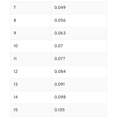
7
0.049
8
0.056
9
0.063
10
0.07
11
0.077
12
0.084
13
0.091
14
0.098
15
0.105