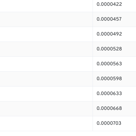
0.0000422
0.0000457
0.0000492
0.0000528
0.0000563
0.0000598
0.0000633
0.0000668
0.0000703