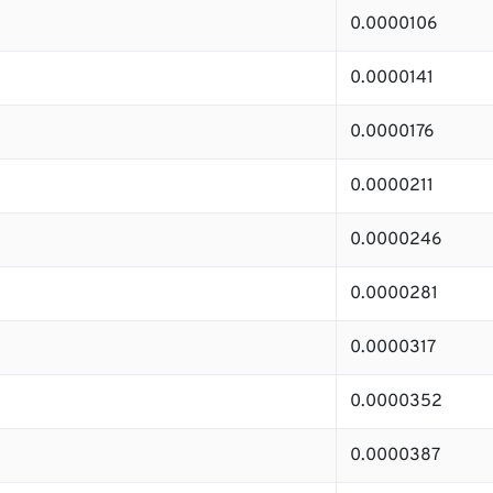
0.0000106
0.0000141
0.0000176
0.0000211
0.0000246
0.0000281
0.0000317
0.0000352
0.0000387