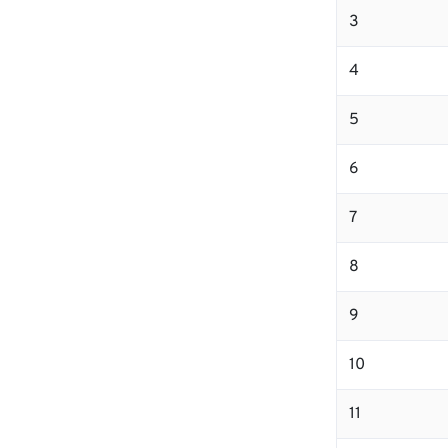
3
4
5
6
7
8
9
10
11