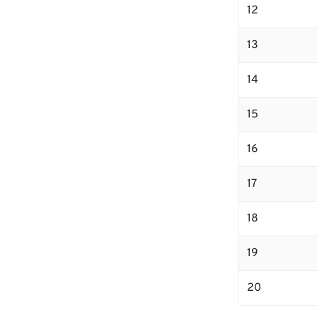
12
13
14
15
16
17
18
19
20