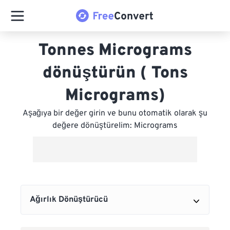
Tonnes Micrograms
dönüştürün ( Tons
Micrograms)
Aşağıya bir değer girin ve bunu otomatik olarak şu
değere dönüştürelim: Micrograms