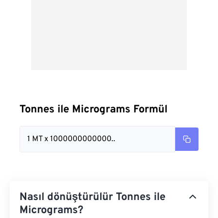
Tonnes ile Micrograms Formül
1 MT x 1000000000000..
Nasıl dönüştürülür Tonnes ile
Micrograms?