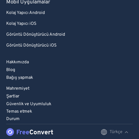
Mobil Uygulamalar
Kolaj Yapıcı Android
Kolaj Yapıcı iOS
Görüntü Dönüştürücü Android
Görüntü Dönüştürücü iOS
Hakkımızda
Blog
Bağış yapmak
Mahremiyet
Şartlar
Güvenlik ve Uyumluluk
Temas etmek
Durum
Türkçe
English