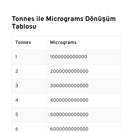
Tonnes ile Micrograms Dönüşüm
Tablosu
Tonnes
Micrograms
1
1000000000000
2
2000000000000
3
3000000000000
4
4000000000000
5
5000000000000
6
6000000000000