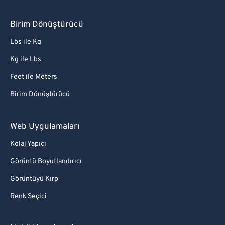
Birim Dönüştürücü
Lbs ile Kg
Kg ile Lbs
Feet ile Meters
Birim Dönüştürücü
Web Uygulamaları
Kolaj Yapıcı
Görüntü Boyutlandırıcı
Görüntüyü Kırp
Renk Seçici