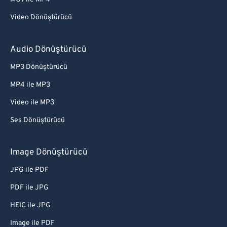
Video Dönüştürücü
Audio Dönüştürücü
MP3 Dönüştürücü
MP4 ile MP3
Video ile MP3
Ses Dönüştürücü
Image Dönüştürücü
JPG ile PDF
PDF ile JPG
HEIC ile JPG
Image ile PDF