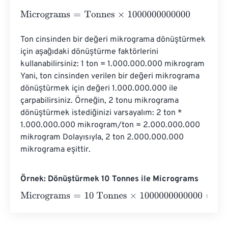
Micrograms
=
Tonnes
×
1000000000000
Ton cinsinden bir değeri mikrograma dönüştürmek 
için aşağıdaki dönüştürme faktörlerini 
kullanabilirsiniz: 1 ton = 1.000.000.000 mikrogram 
Yani, ton cinsinden verilen bir değeri mikrograma 
dönüştürmek için değeri 1.000.000.000 ile 
çarpabilirsiniz. Örneğin, 2 tonu mikrograma 
dönüştürmek istediğinizi varsayalım: 2 ton * 
1.000.000.000 mikrogram/ton = 2.000.000.000 
mikrogram Dolayısıyla, 2 ton 2.000.000.000 
mikrograma eşittir.
Örnek: Dönüştürmek 10 Tonnes ile Micrograms
Micrograms
=
10 Tonnes
×
1000000000000
=
100000000