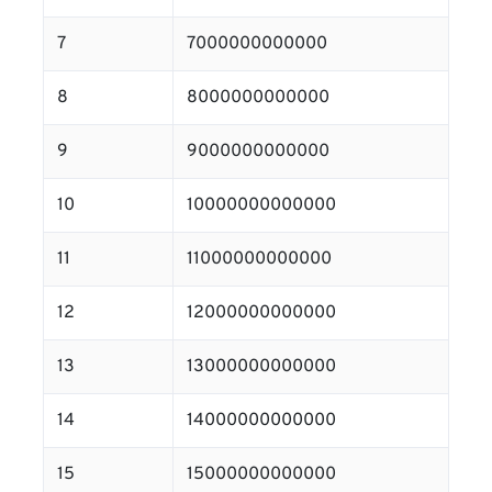
7
7000000000000
8
8000000000000
9
9000000000000
10
10000000000000
11
11000000000000
12
12000000000000
13
13000000000000
14
14000000000000
15
15000000000000