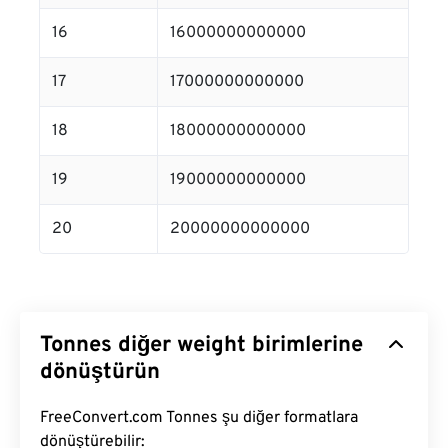
16
16000000000000
17
17000000000000
18
18000000000000
19
19000000000000
20
20000000000000
Tonnes diğer weight birimlerine
dönüştürün
FreeConvert.com Tonnes şu diğer formatlara
dönüştürebilir: