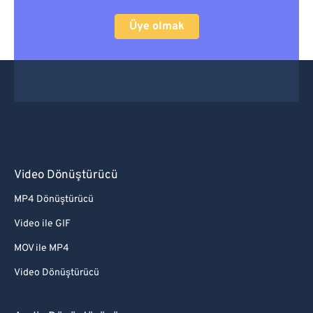
Üye olmak
Video Dönüştürücü
MP4 Dönüştürücü
Video ile GIF
MOV ile MP4
Video Dönüştürücü