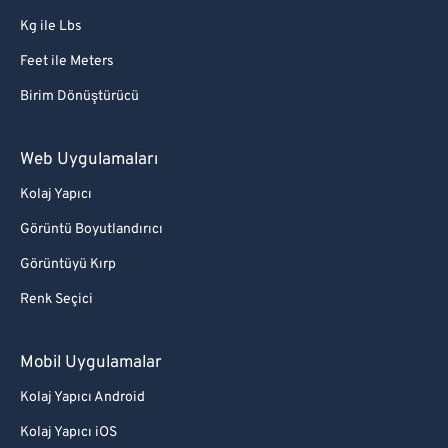
Kg ile Lbs
Feet ile Meters
Birim Dönüştürücü
Web Uygulamaları
Kolaj Yapıcı
Görüntü Boyutlandırıcı
Görüntüyü Kırp
Renk Seçici
Mobil Uygulamalar
Kolaj Yapıcı Android
Kolaj Yapıcı iOS