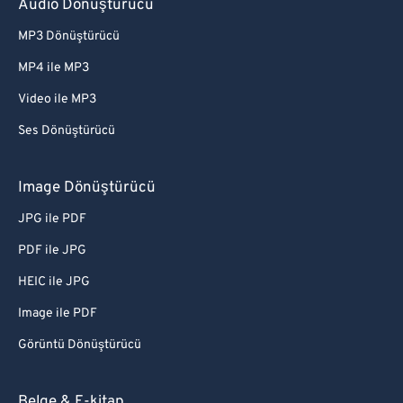
Audio Dönüştürücü
MP3 Dönüştürücü
MP4 ile MP3
Video ile MP3
Ses Dönüştürücü
Image Dönüştürücü
JPG ile PDF
PDF ile JPG
HEIC ile JPG
Image ile PDF
Görüntü Dönüştürücü
Belge & E-kitap