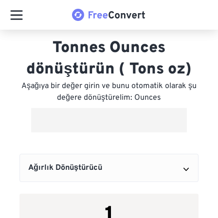
Tonnes Ounces
dönüştürün ( Tons oz)
Aşağıya bir değer girin ve bunu otomatik olarak şu
değere dönüştürelim: Ounces