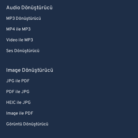
Audio Dönüştürücü
MP3 Dönüştürücü
MP4 ile MP3
Video ile MP3
Ses Dönüştürücü
Image Dönüştürücü
JPG ile PDF
PDF ile JPG
HEIC ile JPG
Image ile PDF
Görüntü Dönüştürücü