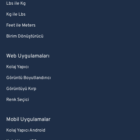
Lbs ile Kg
Kg ile Lbs
Feet ile Meters
Birim Dönüştürücü
Web Uygulamaları
Kolaj Yapıcı
Görüntü Boyutlandırıcı
Görüntüyü Kırp
Renk Seçici
Mobil Uygulamalar
Kolaj Yapıcı Android