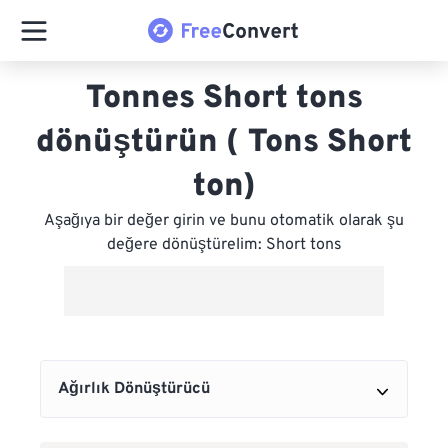
Tonnes Short tons
dönüştürün ( Tons Short
ton)
Aşağıya bir değer girin ve bunu otomatik olarak şu
değere dönüştürelim: Short tons