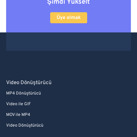
Şimdi Yükselt
Üye olmak
Video Dönüştürücü
MP4 Dönüştürücü
Video ile GIF
MOV ile MP4
Video Dönüştürücü