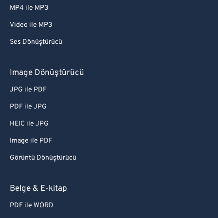
MP4 ile MP3
Video ile MP3
Ses Dönüştürücü
Image Dönüştürücü
JPG ile PDF
PDF ile JPG
HEIC ile JPG
Image ile PDF
Görüntü Dönüştürücü
Belge & E-kitap
PDF ile WORD