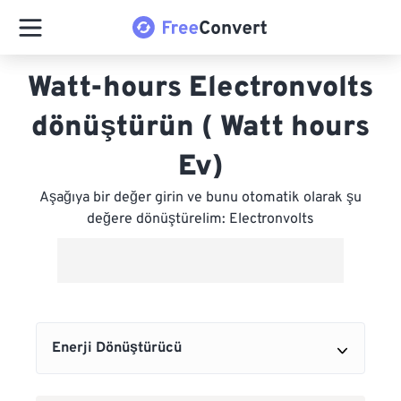
Watt-hours Electronvolts
dönüştürün ( Watt hours
Ev)
Aşağıya bir değer girin ve bunu otomatik olarak şu
değere dönüştürelim: Electronvolts