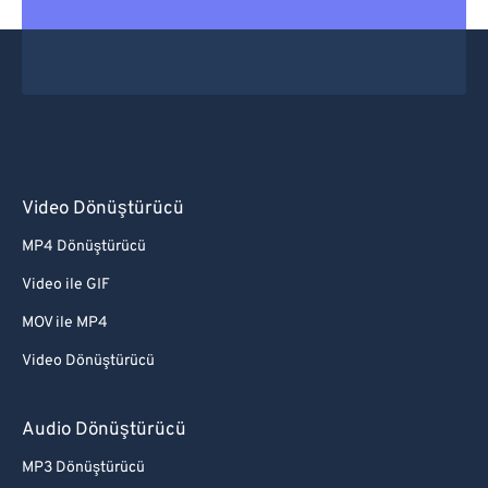
Video Dönüştürücü
MP4 Dönüştürücü
Video ile GIF
MOV ile MP4
Video Dönüştürücü
Audio Dönüştürücü
MP3 Dönüştürücü