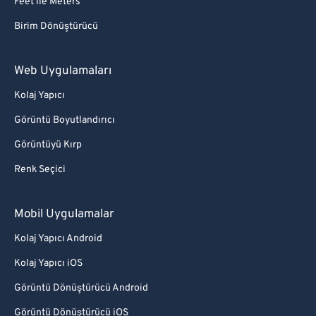
Feet ile Meters
Birim Dönüştürücü
Web Uygulamaları
Kolaj Yapıcı
Görüntü Boyutlandırıcı
Görüntüyü Kırp
Renk Seçici
Mobil Uygulamalar
Kolaj Yapıcı Android
Kolaj Yapıcı iOS
Görüntü Dönüştürücü Android
Görüntü Dönüştürücü iOS