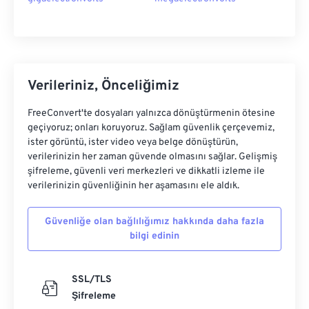
Verileriniz, Önceliğimiz
FreeConvert'te dosyaları yalnızca dönüştürmenin ötesine
geçiyoruz; onları koruyoruz. Sağlam güvenlik çerçevemiz,
ister görüntü, ister video veya belge dönüştürün,
verilerinizin her zaman güvende olmasını sağlar. Gelişmiş
şifreleme, güvenli veri merkezleri ve dikkatli izleme ile
verilerinizin güvenliğinin her aşamasını ele aldık.
Güvenliğe olan bağlılığımız hakkında daha fazla
bilgi edinin
SSL/TLS
Şifreleme