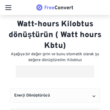
Watt-hours Kilobtus
dönüştürün ( Watt hours
Kbtu)
Aşağıya bir değer girin ve bunu otomatik olarak şu
değere dönüştürelim: Kilobtus