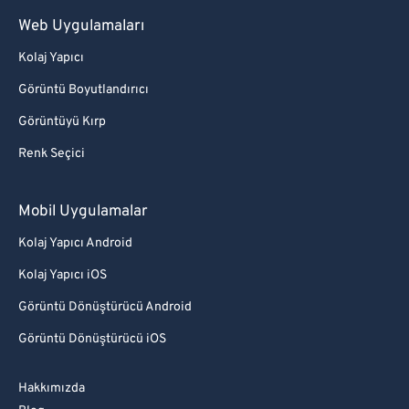
Web Uygulamaları
Kolaj Yapıcı
Görüntü Boyutlandırıcı
Görüntüyü Kırp
Renk Seçici
Mobil Uygulamalar
Kolaj Yapıcı Android
Kolaj Yapıcı iOS
Görüntü Dönüştürücü Android
Görüntü Dönüştürücü iOS
Hakkımızda