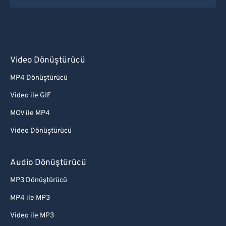
Video Dönüştürücü
MP4 Dönüştürücü
Video ile GIF
MOV ile MP4
Video Dönüştürücü
Audio Dönüştürücü
MP3 Dönüştürücü
MP4 ile MP3
Video ile MP3