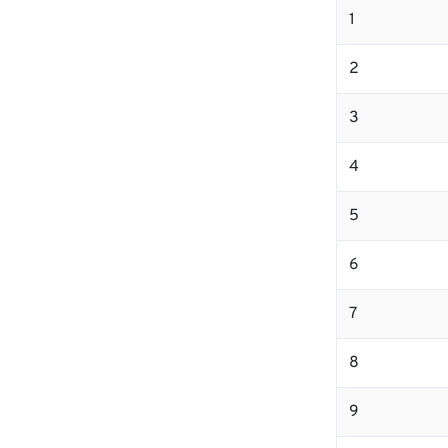
1
2
3
4
5
6
7
8
9