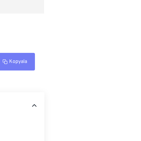
Kopyala