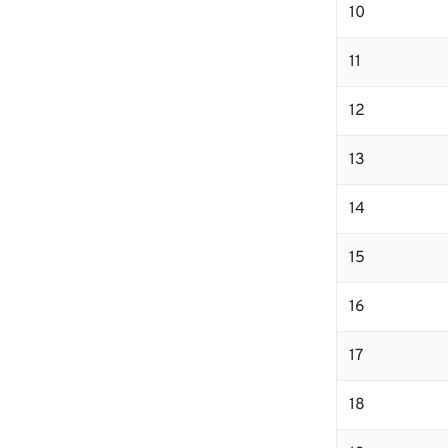
10
11
12
13
14
15
16
17
18