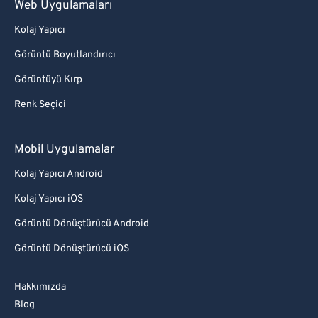
Web Uygulamaları
Kolaj Yapıcı
Görüntü Boyutlandırıcı
Görüntüyü Kırp
Renk Seçici
Mobil Uygulamalar
Kolaj Yapıcı Android
Kolaj Yapıcı iOS
Görüntü Dönüştürücü Android
Görüntü Dönüştürücü iOS
Hakkımızda
Blog