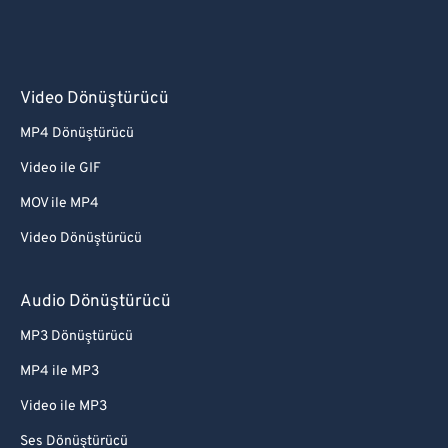
Video Dönüştürücü
MP4 Dönüştürücü
Video ile GIF
MOV ile MP4
Video Dönüştürücü
Audio Dönüştürücü
MP3 Dönüştürücü
MP4 ile MP3
Video ile MP3
Ses Dönüştürücü