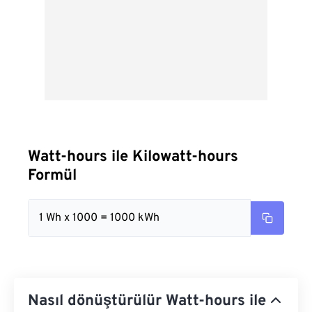
Watt-hours ile Kilowatt-hours
Formül
1 Wh x 1000 = 1000 kWh
Nasıl dönüştürülür Watt-hours ile