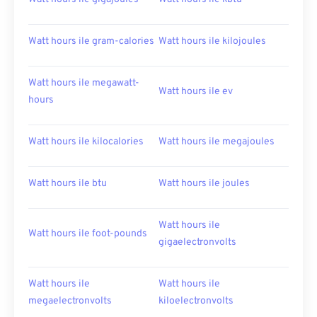
Watt hours ile gram-calories
Watt hours ile kilojoules
Watt hours ile megawatt-
Watt hours ile ev
hours
Watt hours ile kilocalories
Watt hours ile megajoules
Watt hours ile btu
Watt hours ile joules
Watt hours ile
Watt hours ile foot-pounds
gigaelectronvolts
Watt hours ile
Watt hours ile
megaelectronvolts
kiloelectronvolts