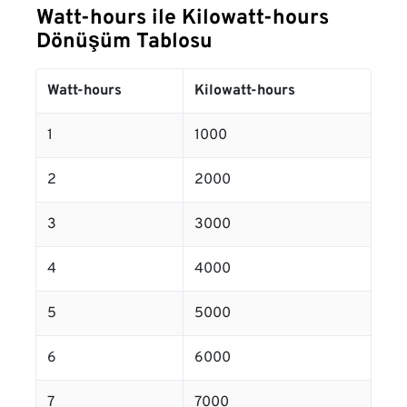
Watt-hours ile Kilowatt-hours
Dönüşüm Tablosu
Watt-hours
Kilowatt-hours
1
1000
2
2000
3
3000
4
4000
5
5000
6
6000
7
7000