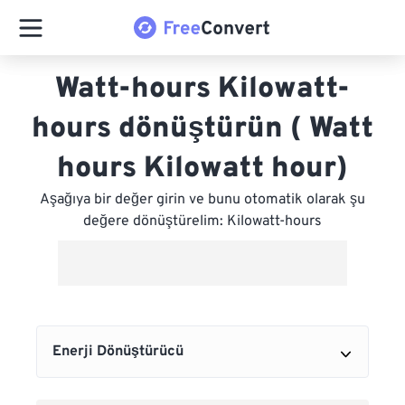
Watt-hours Kilowatt-
hours dönüştürün ( Watt
hours Kilowatt hour)
Aşağıya bir değer girin ve bunu otomatik olarak şu
değere dönüştürelim: Kilowatt-hours