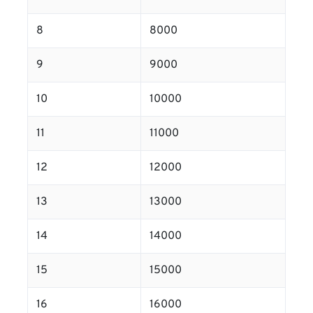
8
8000
9
9000
10
10000
11
11000
12
12000
13
13000
14
14000
15
15000
16
16000