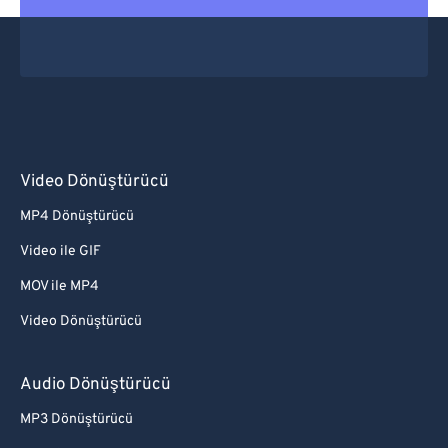
Video Dönüştürücü
MP4 Dönüştürücü
Video ile GIF
MOV ile MP4
Video Dönüştürücü
Audio Dönüştürücü
MP3 Dönüştürücü