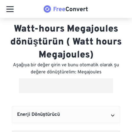
Watt-hours Megajoules
dönüştürün ( Watt hours
Megajoules)
Aşağıya bir değer girin ve bunu otomatik olarak şu
değere dönüştürelim: Megajoules