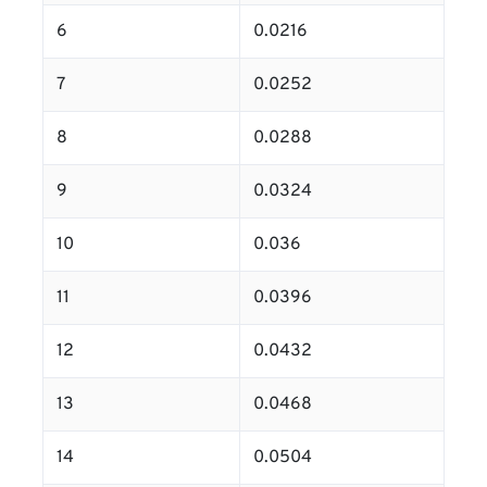
6
0.0216
7
0.0252
8
0.0288
9
0.0324
10
0.036
11
0.0396
12
0.0432
13
0.0468
14
0.0504