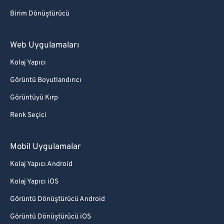
Birim Dönüştürücü
Web Uygulamaları
Kolaj Yapıcı
Görüntü Boyutlandırıcı
Görüntüyü Kırp
Renk Seçici
Mobil Uygulamalar
Kolaj Yapıcı Android
Kolaj Yapıcı iOS
Görüntü Dönüştürücü Android
Görüntü Dönüştürücü iOS