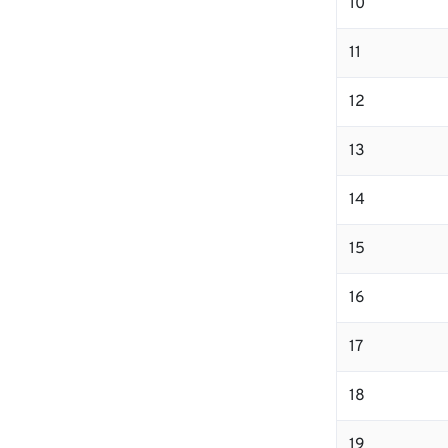
10
11
12
13
14
15
16
17
18
19