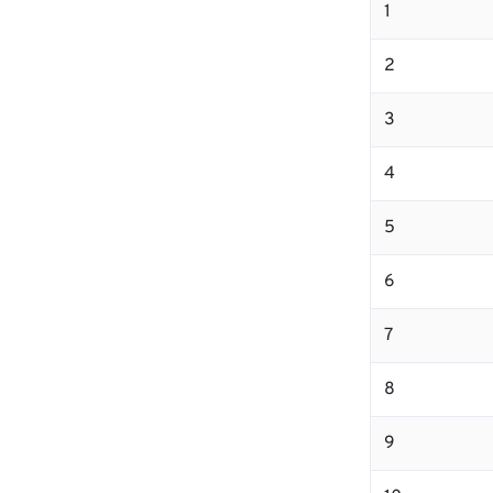
1
2
3
4
5
6
7
8
9