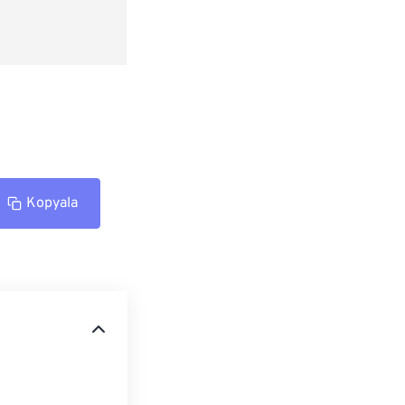
Kopyala