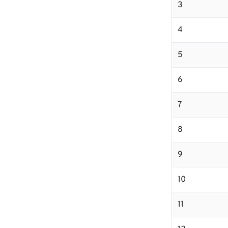
3
4
5
6
7
8
9
10
11