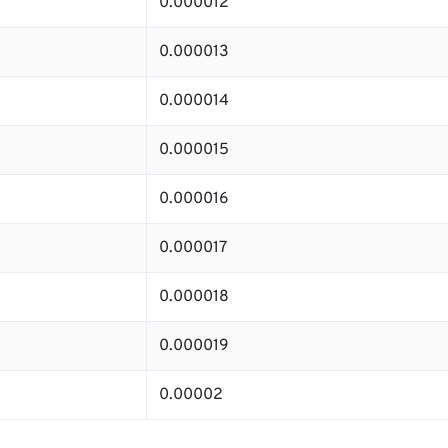
0.000012
0.000013
0.000014
0.000015
0.000016
0.000017
0.000018
0.000019
0.00002