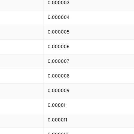
0.000003
0.000004
0.000005
0.000006
0.000007
0.000008
0.000009
0.00001
0.000011