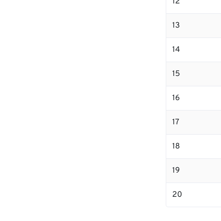
12
13
14
15
16
17
18
19
20