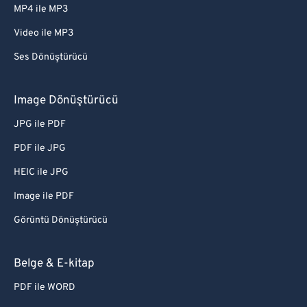
MP4 ile MP3
Video ile MP3
Ses Dönüştürücü
Image Dönüştürücü
JPG ile PDF
PDF ile JPG
HEIC ile JPG
Image ile PDF
Görüntü Dönüştürücü
Belge & E-kitap
PDF ile WORD