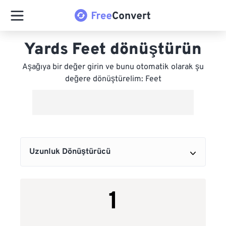
Yards Feet dönüştürün
Aşağıya bir değer girin ve bunu otomatik olarak şu
değere dönüştürelim: Feet