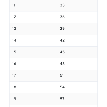
11
33
12
36
13
39
14
42
15
45
16
48
17
51
18
54
19
57