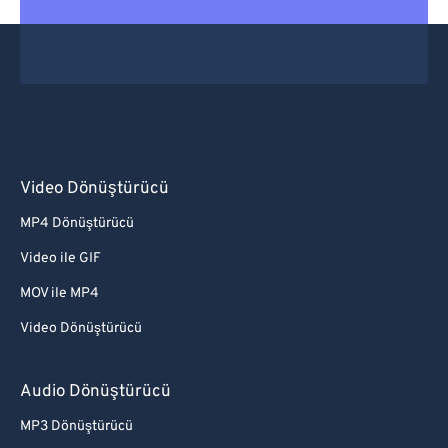
Video Dönüştürücü
MP4 Dönüştürücü
Video ile GIF
MOV ile MP4
Video Dönüştürücü
Audio Dönüştürücü
MP3 Dönüştürücü