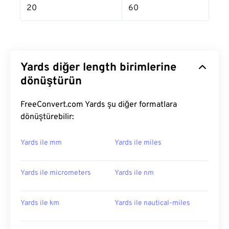
20
60
Yards diğer length birimlerine
dönüştürün
FreeConvert.com Yards şu diğer formatlara
dönüştürebilir:
Yards ile mm
Yards ile miles
Yards ile micrometers
Yards ile nm
Yards ile km
Yards ile nautical-miles