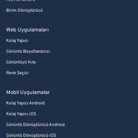
Birim Dönüştürücü
Web Uygulamaları
Kolaj Yapıcı
Görüntü Boyutlandırıcı
Görüntüyü Kırp
Renk Seçici
Mobil Uygulamalar
Kolaj Yapıcı Android
Kolaj Yapıcı iOS
Görüntü Dönüştürücü Android
Görüntü Dönüştürücü iOS