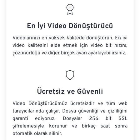
En İyi Video Dönüştürücü
Videolarınızı en yüksek kalitede dönüştürün. En iyi
video kalitesini elde etmek için video bit hızını,
çözünürlüğü ve diğer birçok ayarı ayarlayabilirsiniz.
Ücretsiz ve Güvenli
Video Dönüştürücümüz ücretsizdir ve tüm web
tarayıcılarında çalışır. Dosya güvenliği ve gizliliğini
garanti ediyoruz. Dosyalar 256 bit SSL
şifrelemesiyle korunur ve birkaç saat sonra
otomatik olarak silinir.