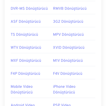
DVR-MS Dönüştürücü
RMVB Dönüştürücü
ASF Dönüştürücü
3G2 Dönüştürücü
TS Dönüştürücü
MPV Dönüştürücü
WTV Dönüştürücü
XVID Dönüştürücü
MXF Dönüştürücü
M1V Dönüştürücü
F4P Dönüştürücü
F4V Dönüştürücü
Mobile Video
iPhone Video
Dönüştürücü
Dönüştürücü
Android Video
PSP Video