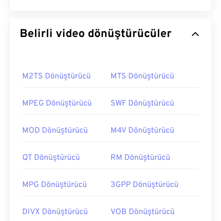
Belirli video dönüştürücüler
M2TS Dönüştürücü
MTS Dönüştürücü
MPEG Dönüştürücü
SWF Dönüştürücü
MOD Dönüştürücü
M4V Dönüştürücü
QT Dönüştürücü
RM Dönüştürücü
MPG Dönüştürücü
3GPP Dönüştürücü
DIVX Dönüştürücü
VOB Dönüştürücü