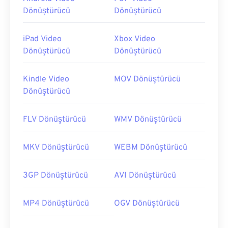
Dönüştürücü
Dönüştürücü
iPad Video
Xbox Video
Dönüştürücü
Dönüştürücü
Kindle Video
MOV Dönüştürücü
Dönüştürücü
FLV Dönüştürücü
WMV Dönüştürücü
MKV Dönüştürücü
WEBM Dönüştürücü
3GP Dönüştürücü
AVI Dönüştürücü
MP4 Dönüştürücü
OGV Dönüştürücü