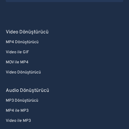
Video Dönüştürücü
MP4 Dönüştürücü
Video ile GIF
MOV ile MP4
Video Dönüştürücü
Audio Dönüştürücü
MP3 Dönüştürücü
MP4 ile MP3
Video ile MP3