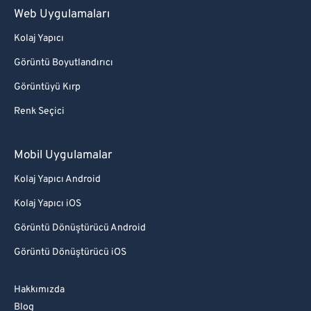
Web Uygulamaları
Kolaj Yapıcı
Görüntü Boyutlandırıcı
Görüntüyü Kırp
Renk Seçici
Mobil Uygulamalar
Kolaj Yapıcı Android
Kolaj Yapıcı iOS
Görüntü Dönüştürücü Android
Görüntü Dönüştürücü iOS
Hakkımızda
Blog