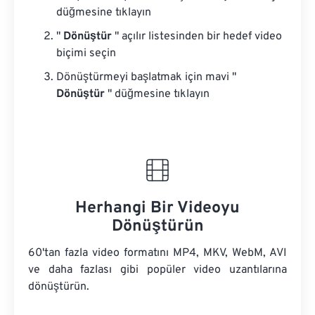
düğmesine tıklayın
"
Dönüştür
" açılır listesinden bir hedef video
biçimi seçin
Dönüştürmeyi başlatmak için mavi "
Dönüştür
" düğmesine tıklayın
Herhangi Bir Videoyu
Dönüştürün
60'tan fazla video formatını MP4, MKV, WebM, AVI
ve daha fazlası gibi popüler video uzantılarına
dönüştürün.