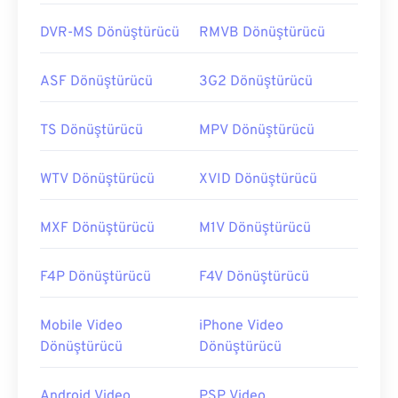
DVR-MS Dönüştürücü
RMVB Dönüştürücü
ASF Dönüştürücü
3G2 Dönüştürücü
TS Dönüştürücü
MPV Dönüştürücü
WTV Dönüştürücü
XVID Dönüştürücü
MXF Dönüştürücü
M1V Dönüştürücü
F4P Dönüştürücü
F4V Dönüştürücü
Mobile Video
iPhone Video
Dönüştürücü
Dönüştürücü
Android Video
PSP Video