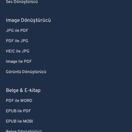
Ses Dönüştürücü
Image Dönüştürücü
JPG ile PDF
PDF ile JPG
HEIC ile JPG
Image ile PDF
Görüntü Dönüştürücü
Belge & E-kitap
PDF ile WORD
EPUB ile PDF
EPUB ile MOBI
Belge Dönüştürücü