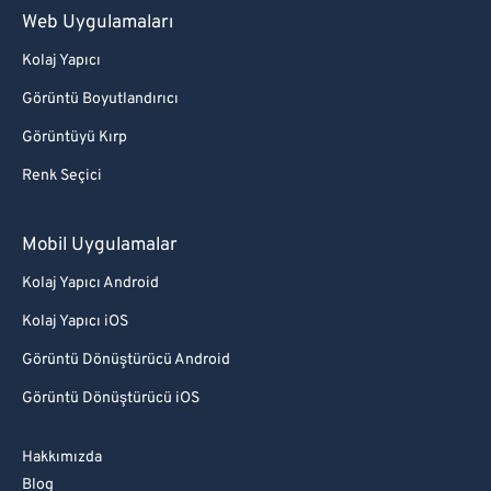
Web Uygulamaları
Kolaj Yapıcı
Görüntü Boyutlandırıcı
Görüntüyü Kırp
Renk Seçici
Mobil Uygulamalar
Kolaj Yapıcı Android
Kolaj Yapıcı iOS
Görüntü Dönüştürücü Android
Görüntü Dönüştürücü iOS
Hakkımızda
Blog