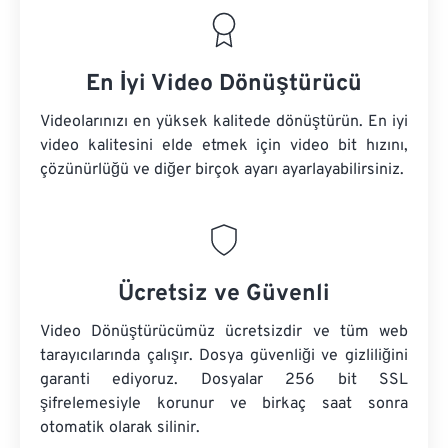
En İyi Video Dönüştürücü
Videolarınızı en yüksek kalitede dönüştürün. En iyi
video kalitesini elde etmek için video bit hızını,
çözünürlüğü ve diğer birçok ayarı ayarlayabilirsiniz.
Ücretsiz ve Güvenli
Video Dönüştürücümüz ücretsizdir ve tüm web
tarayıcılarında çalışır. Dosya güvenliği ve gizliliğini
garanti ediyoruz. Dosyalar 256 bit SSL
şifrelemesiyle korunur ve birkaç saat sonra
otomatik olarak silinir.