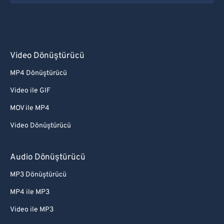
Video Dönüştürücü
MP4 Dönüştürücü
Video ile GIF
MOV ile MP4
Video Dönüştürücü
Audio Dönüştürücü
MP3 Dönüştürücü
MP4 ile MP3
Video ile MP3