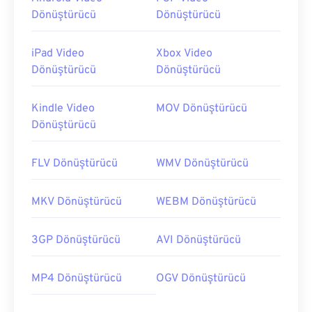
Dönüştürücü
Dönüştürücü
iPad Video
Xbox Video
Dönüştürücü
Dönüştürücü
Kindle Video
MOV Dönüştürücü
Dönüştürücü
FLV Dönüştürücü
WMV Dönüştürücü
MKV Dönüştürücü
WEBM Dönüştürücü
3GP Dönüştürücü
AVI Dönüştürücü
MP4 Dönüştürücü
OGV Dönüştürücü