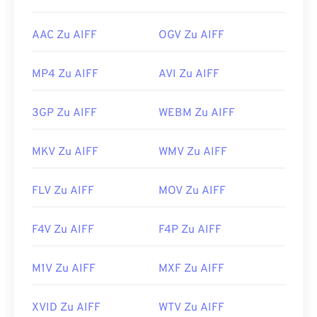
AAC Zu AIFF
OGV Zu AIFF
MP4 Zu AIFF
AVI Zu AIFF
3GP Zu AIFF
WEBM Zu AIFF
MKV Zu AIFF
WMV Zu AIFF
FLV Zu AIFF
MOV Zu AIFF
F4V Zu AIFF
F4P Zu AIFF
M1V Zu AIFF
MXF Zu AIFF
XVID Zu AIFF
WTV Zu AIFF