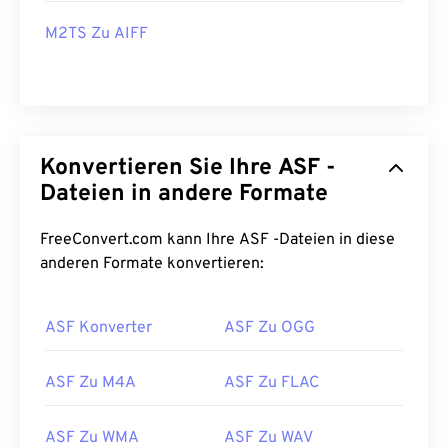
M2TS Zu AIFF
Konvertieren Sie Ihre ASF -
Dateien in andere Formate
FreeConvert.com kann Ihre ASF -Dateien in diese
anderen Formate konvertieren:
ASF Konverter
ASF Zu OGG
ASF Zu M4A
ASF Zu FLAC
ASF Zu WMA
ASF Zu WAV