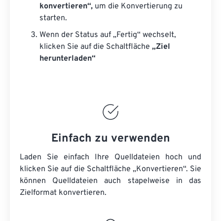
konvertieren“,
um die Konvertierung zu
starten.
Wenn der Status auf „Fertig“ wechselt,
klicken Sie auf die Schaltfläche
„Ziel
herunterladen“
Einfach zu verwenden
Laden Sie einfach Ihre Quelldateien hoch und
klicken Sie auf die Schaltfläche „Konvertieren“. Sie
können
Quelldateien
auch stapelweise in das
Zielformat konvertieren.