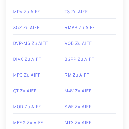
MPV Zu AIFF
TS Zu AIFF
3G2 Zu AIFF
RMVB Zu AIFF
DVR-MS Zu AIFF
VOB Zu AIFF
DIVX Zu AIFF
3GPP Zu AIFF
MPG Zu AIFF
RM Zu AIFF
QT Zu AIFF
M4V Zu AIFF
MOD Zu AIFF
SWF Zu AIFF
MPEG Zu AIFF
MTS Zu AIFF