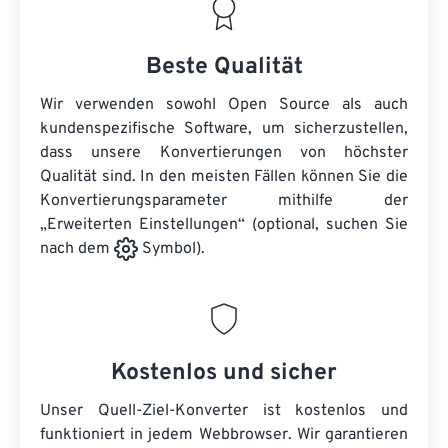
Beste Qualität
Wir verwenden sowohl Open Source als auch
kundenspezifische Software, um sicherzustellen,
dass unsere Konvertierungen von höchster
Qualität sind. In den meisten Fällen können Sie die
Konvertierungsparameter mithilfe der
„Erweiterten Einstellungen“ (optional, suchen Sie
nach dem
Symbol).
Kostenlos und sicher
Unser Quell-Ziel-Konverter ist kostenlos und
funktioniert in jedem Webbrowser. Wir garantieren