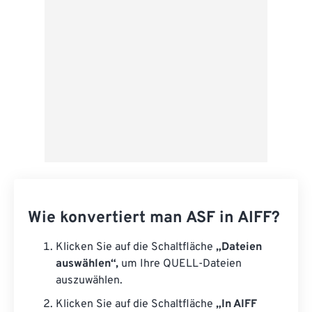
Als Vorgabe speichern
Wie konvertiert man ASF in AIFF?
Klicken Sie auf die Schaltfläche
„Dateien
auswählen“,
um Ihre QUELL-Dateien
auszuwählen.
Klicken Sie auf die Schaltfläche
„In AIFF