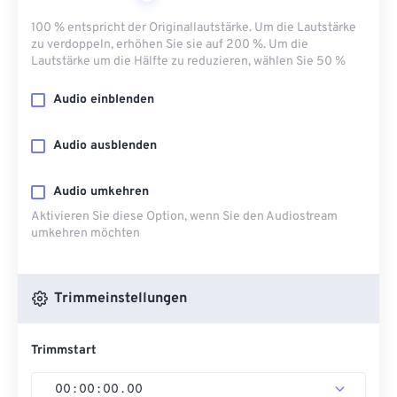
100 % entspricht der Originallautstärke. Um die Lautstärke
zu verdoppeln, erhöhen Sie sie auf 200 %. Um die
Lautstärke um die Hälfte zu reduzieren, wählen Sie 50 %
Audio einblenden
Audio ausblenden
Audio umkehren
Aktivieren Sie diese Option, wenn Sie den Audiostream
umkehren möchten
Trimmeinstellungen
Trimmstart
00
:
00
:
00
.
00