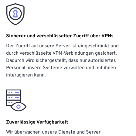
Sicherer und verschlüsselter Zugriff über VPNs
Der Zugriff auf unsere Server ist eingeschränkt und
durch verschlüsselte VPN-Verbindungen gesichert.
Dadurch wird sichergestellt, dass nur autorisiertes
Personal unsere Systeme verwalten und mit ihnen
interagieren kann.
Zuverlässige Verfügbarkeit
Wir überwachen unsere Dienste und Server