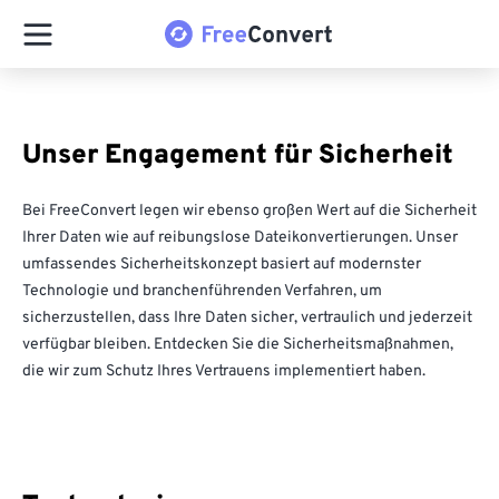
Unser Engagement für Sicherheit
Bei FreeConvert legen wir ebenso großen Wert auf die Sicherheit
Ihrer Daten wie auf reibungslose Dateikonvertierungen. Unser
umfassendes Sicherheitskonzept basiert auf modernster
Technologie und branchenführenden Verfahren, um
sicherzustellen, dass Ihre Daten sicher, vertraulich und jederzeit
verfügbar bleiben. Entdecken Sie die Sicherheitsmaßnahmen,
die wir zum Schutz Ihres Vertrauens implementiert haben.