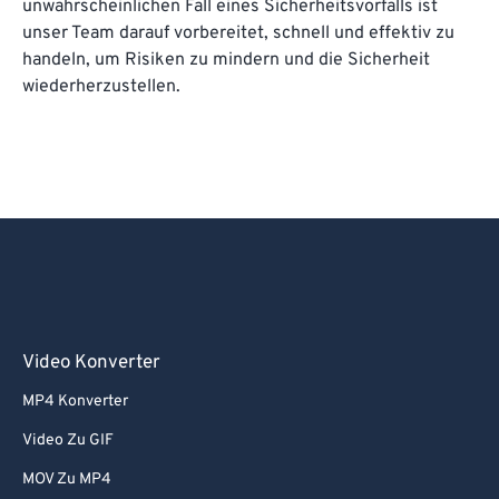
unwahrscheinlichen Fall eines Sicherheitsvorfalls ist
unser Team darauf vorbereitet, schnell und effektiv zu
handeln, um Risiken zu mindern und die Sicherheit
wiederherzustellen.
Video Konverter
MP4 Konverter
Video Zu GIF
MOV Zu MP4