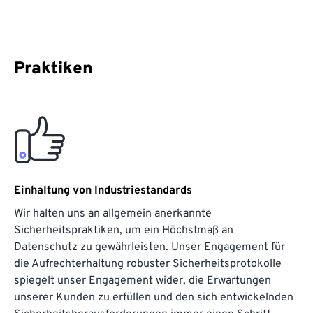
Praktiken
Einhaltung von Industriestandards
Wir halten uns an allgemein anerkannte
Sicherheitspraktiken, um ein Höchstmaß an
Datenschutz zu gewährleisten. Unser Engagement für
die Aufrechterhaltung robuster Sicherheitsprotokolle
spiegelt unser Engagement wider, die Erwartungen
unserer Kunden zu erfüllen und den sich entwickelnden