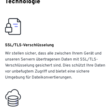
Technologie
SSL/TLS-Verschlüsselung
Wir stellen sicher, dass alle zwischen Ihrem Gerät und
unseren Servern übertragenen Daten mit SSL/TLS-
Verschlüsselung gesichert sind. Dies schützt Ihre Daten
vor unbefugtem Zugriff und bietet eine sichere
Umgebung für Dateikonvertierungen.