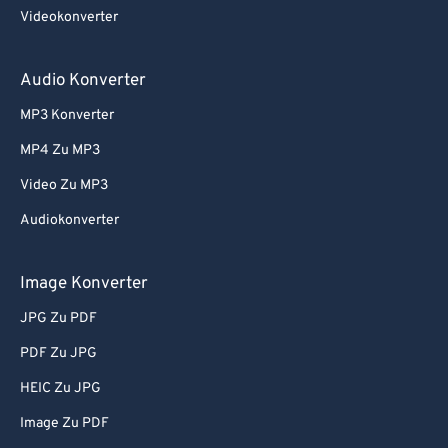
Videokonverter
Audio Konverter
MP3 Konverter
MP4 Zu MP3
Video Zu MP3
Audiokonverter
Image Konverter
JPG Zu PDF
PDF Zu JPG
HEIC Zu JPG
Image Zu PDF