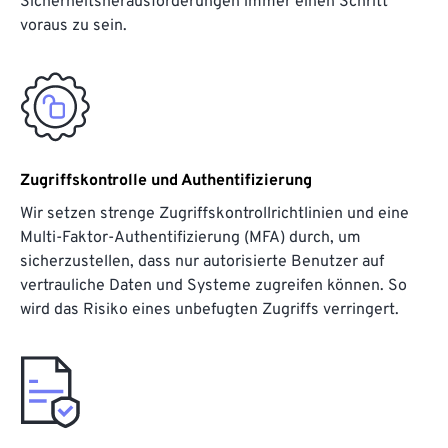
Sicherheitsherausforderungen immer einen Schritt
voraus zu sein.
Zugriffskontrolle und Authentifizierung
Wir setzen strenge Zugriffskontrollrichtlinien und eine
Multi-Faktor-Authentifizierung (MFA) durch, um
sicherzustellen, dass nur autorisierte Benutzer auf
vertrauliche Daten und Systeme zugreifen können. So
wird das Risiko eines unbefugten Zugriffs verringert.