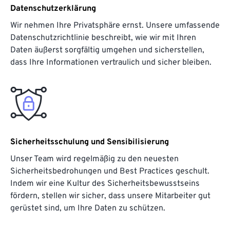
Datenschutzerklärung
Wir nehmen Ihre Privatsphäre ernst. Unsere umfassende
Datenschutzrichtlinie beschreibt, wie wir mit Ihren
Daten äußerst sorgfältig umgehen und sicherstellen,
dass Ihre Informationen vertraulich und sicher bleiben.
Sicherheitsschulung und Sensibilisierung
Unser Team wird regelmäßig zu den neuesten
Sicherheitsbedrohungen und Best Practices geschult.
Indem wir eine Kultur des Sicherheitsbewusstseins
fördern, stellen wir sicher, dass unsere Mitarbeiter gut
gerüstet sind, um Ihre Daten zu schützen.