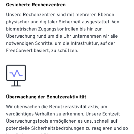
Gesicherte Rechenzentren
Unsere Rechenzentren sind mit mehreren Ebenen
physischer und digitaler Sicherheit ausgestattet. Von
biometrischen Zugangskontrollen bis hin zur
Überwachung rund um die Uhr unternehmen wir alle
notwendigen Schritte, um die Infrastruktur, auf der
FreeConvert basiert, zu schützen.
Überwachung der Benutzeraktivität
Wir überwachen die Benutzeraktivität aktiv, um
verdächtiges Verhalten zu erkennen. Unsere Echtzeit-
Überwachungstools ermöglichen es uns, schnell auf
potenzielle Sicherheitsbedrohungen zu reagieren und so