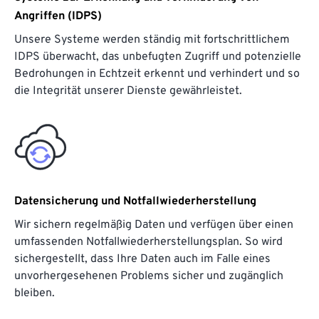
Angriffen (IDPS)
Unsere Systeme werden ständig mit fortschrittlichem
IDPS überwacht, das unbefugten Zugriff und potenzielle
Bedrohungen in Echtzeit erkennt und verhindert und so
die Integrität unserer Dienste gewährleistet.
Datensicherung und Notfallwiederherstellung
Wir sichern regelmäßig Daten und verfügen über einen
umfassenden Notfallwiederherstellungsplan. So wird
sichergestellt, dass Ihre Daten auch im Falle eines
unvorhergesehenen Problems sicher und zugänglich
bleiben.