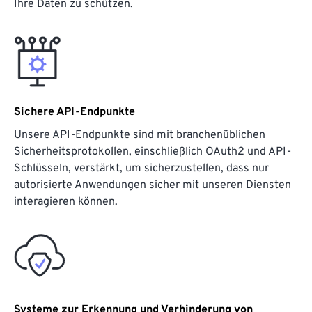
Ihre Daten zu schützen.
Sichere API-Endpunkte
Unsere API-Endpunkte sind mit branchenüblichen
Sicherheitsprotokollen, einschließlich OAuth2 und API-
Schlüsseln, verstärkt, um sicherzustellen, dass nur
autorisierte Anwendungen sicher mit unseren Diensten
interagieren können.
Systeme zur Erkennung und Verhinderung von