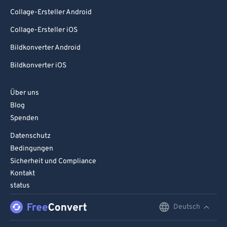
Collage-Ersteller Android
Collage-Ersteller iOS
Bildkonverter Android
Bildkonverter iOS
Über uns
Blog
Spenden
Datenschutz
Bedingungen
Sicherheit und Compliance
Kontakt
status
Deutsch
English