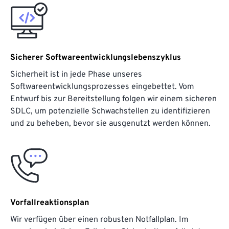
Sicherer Softwareentwicklungslebenszyklus
Sicherheit ist in jede Phase unseres
Softwareentwicklungsprozesses eingebettet. Vom
Entwurf bis zur Bereitstellung folgen wir einem sicheren
SDLC, um potenzielle Schwachstellen zu identifizieren
und zu beheben, bevor sie ausgenutzt werden können.
Vorfallreaktionsplan
Wir verfügen über einen robusten Notfallplan. Im