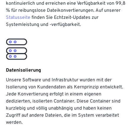
kontinuierlich und erreichen eine Verfügbarkeit von 99,8
% für reibungslose Dateikonvertierungen. Auf unserer
Statusseite
finden Sie Echtzeit-Updates zur
Systemleistung und -verfügbarkeit.
Datenisolierung
Unsere Software und Infrastruktur wurden mit der
Isolierung von Kundendaten als Kernprinzip entwickelt.
Jede Konvertierung erfolgt in einem eigenen
dedizierten, isolierten Container. Diese Container sind
kurzlebig und völlig unabhängig und haben keinen
Zugriff auf andere Dateien, die im System verarbeitet
werden.