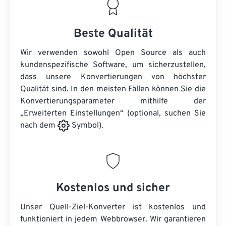
Beste Qualität
Wir verwenden sowohl Open Source als auch
kundenspezifische Software, um sicherzustellen,
dass unsere Konvertierungen von höchster
Qualität sind. In den meisten Fällen können Sie die
Konvertierungsparameter mithilfe der
„Erweiterten Einstellungen“ (optional, suchen Sie
nach dem
Symbol).
Kostenlos und sicher
Unser Quell-Ziel-Konverter ist kostenlos und
funktioniert in jedem Webbrowser. Wir garantieren