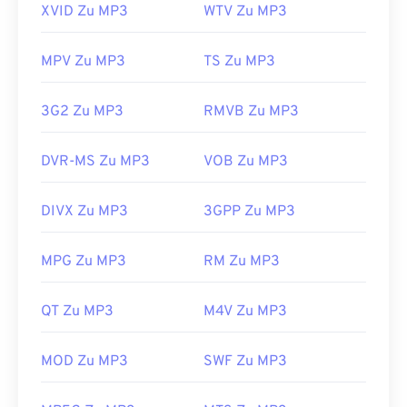
XVID Zu MP3
WTV Zu MP3
MPV Zu MP3
TS Zu MP3
3G2 Zu MP3
RMVB Zu MP3
DVR-MS Zu MP3
VOB Zu MP3
DIVX Zu MP3
3GPP Zu MP3
MPG Zu MP3
RM Zu MP3
QT Zu MP3
M4V Zu MP3
MOD Zu MP3
SWF Zu MP3