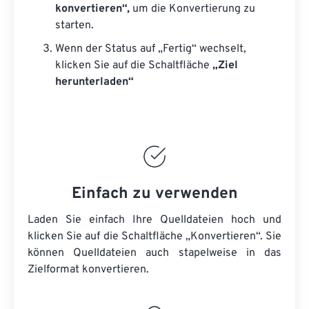
konvertieren“,
um die Konvertierung zu
starten.
Wenn der Status auf „Fertig“ wechselt,
klicken Sie auf die Schaltfläche
„Ziel
herunterladen“
Einfach zu verwenden
Laden Sie einfach Ihre Quelldateien hoch und
klicken Sie auf die Schaltfläche „Konvertieren“. Sie
können
Quelldateien
auch stapelweise in das
Zielformat konvertieren.