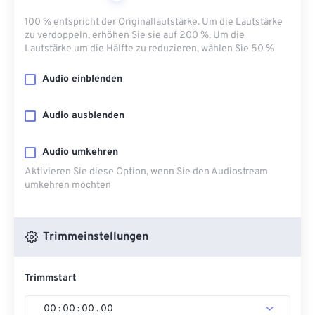
100 % entspricht der Originallautstärke. Um die Lautstärke
zu verdoppeln, erhöhen Sie sie auf 200 %. Um die
Lautstärke um die Hälfte zu reduzieren, wählen Sie 50 %
Audio einblenden
Audio ausblenden
Audio umkehren
Aktivieren Sie diese Option, wenn Sie den Audiostream
umkehren möchten
Trimmeinstellungen
Trimmstart
00
:
00
:
00
.
00