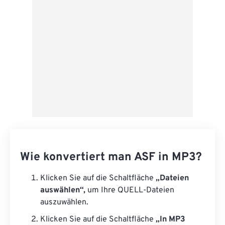
Als Vorgabe speichern
Wie konvertiert man ASF in MP3?
Klicken Sie auf die Schaltfläche
„Dateien
auswählen“,
um Ihre QUELL-Dateien
auszuwählen.
Klicken Sie auf die Schaltfläche
„In MP3