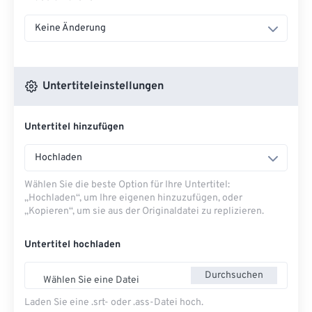
Keine Änderung
Untertiteleinstellungen
Untertitel hinzufügen
Hochladen
Wählen Sie die beste Option für Ihre Untertitel:
„Hochladen“, um Ihre eigenen hinzuzufügen, oder
„Kopieren“, um sie aus der Originaldatei zu replizieren.
Untertitel hochladen
Durchsuchen
Wählen Sie eine Datei
Laden Sie eine .srt- oder .ass-Datei hoch.