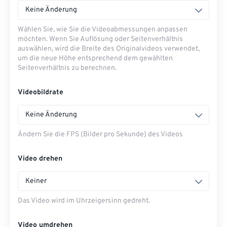
Keine Änderung
Wählen Sie, wie Sie die Videoabmessungen anpassen
möchten. Wenn Sie Auflösung oder Seitenverhältnis
auswählen, wird die Breite des Originalvideos verwendet,
um die neue Höhe entsprechend dem gewählten
Seitenverhältnis zu berechnen.
Videobildrate
Keine Änderung
Ändern Sie die FPS (Bilder pro Sekunde) des Videos
Video drehen
Keiner
Das Video wird im Uhrzeigersinn gedreht.
Video umdrehen