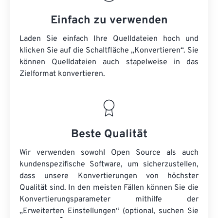
Einfach zu verwenden
Laden Sie einfach Ihre Quelldateien hoch und
klicken Sie auf die Schaltfläche „Konvertieren“. Sie
können
Quelldateien
auch stapelweise in das
Zielformat konvertieren.
Beste Qualität
Wir verwenden sowohl Open Source als auch
kundenspezifische Software, um sicherzustellen,
dass unsere Konvertierungen von höchster
Qualität sind. In den meisten Fällen können Sie die
Konvertierungsparameter mithilfe der
„Erweiterten Einstellungen“ (optional, suchen Sie