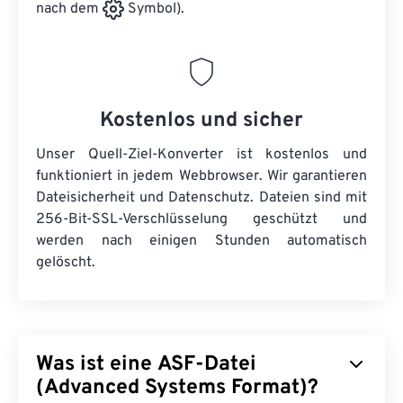
nach dem
Symbol).
Kostenlos und sicher
Unser Quell-Ziel-Konverter ist kostenlos und
funktioniert in jedem Webbrowser. Wir garantieren
Dateisicherheit und Datenschutz. Dateien sind mit
256-Bit-SSL-Verschlüsselung geschützt und
werden nach einigen Stunden automatisch
gelöscht.
Was ist eine ASF-Datei
(Advanced Systems Format)?