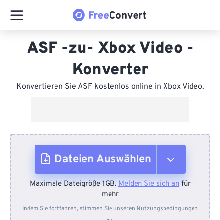
ASF -zu- Xbox Video -
Konverter
Konvertieren Sie ASF kostenlos online in Xbox Video.
Dateien Auswählen
Maximale Dateigröße 1GB.
Melden Sie sich an
für
Vom Gerät
mehr
Indem Sie fortfahren, stimmen Sie unseren
Nutzungsbedingungen