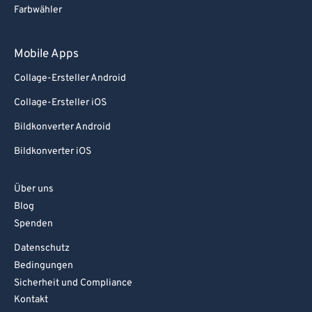
Farbwähler
Mobile Apps
Collage-Ersteller Android
Collage-Ersteller iOS
Bildkonverter Android
Bildkonverter iOS
Über uns
Blog
Spenden
Datenschutz
Bedingungen
Sicherheit und Compliance
Kontakt