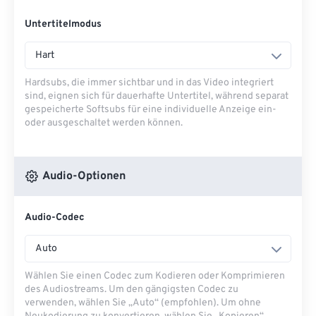
Untertitelmodus
Hart
Hardsubs, die immer sichtbar und in das Video integriert
sind, eignen sich für dauerhafte Untertitel, während separat
gespeicherte Softsubs für eine individuelle Anzeige ein-
oder ausgeschaltet werden können.
Audio-Optionen
Audio-Codec
Auto
Wählen Sie einen Codec zum Kodieren oder Komprimieren
des Audiostreams. Um den gängigsten Codec zu
verwenden, wählen Sie „Auto“ (empfohlen). Um ohne