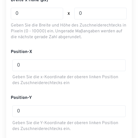
Breite x Höhe (px)
x
Geben Sie die Breite und Höhe des Zuschneiderechtecks ​​in
Pixeln (0 - 10000) ein. Ungerade Maßangaben werden auf
die nächste gerade Zahl abgerundet.
Position-X
Geben Sie die x-Koordinate der oberen linken Position
des Zuschneiderechtecks ​​ein
Position-Y
Geben Sie die Y-Koordinate der oberen linken Position
des Zuschneiderechtecks ​​ein.