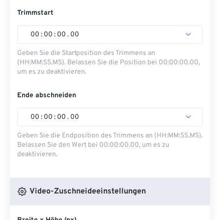
Trimmstart
00
:
00
:
00
.
00
Geben Sie die Startposition des Trimmens an
(HH:MM:SS.MS). Belassen Sie die Position bei 00:00:00.00,
um es zu deaktivieren.
Ende abschneiden
00
:
00
:
00
.
00
Geben Sie die Endposition des Trimmens an (HH:MM:SS.MS).
Belassen Sie den Wert bei 00:00:00.00, um es zu
deaktivieren.
Video-Zuschneideeinstellungen