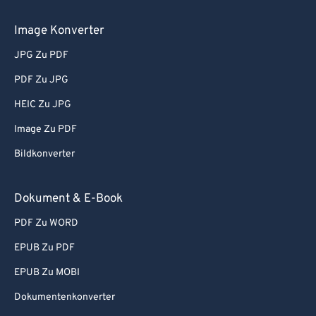
Image Konverter
JPG Zu PDF
PDF Zu JPG
HEIC Zu JPG
Image Zu PDF
Bildkonverter
Dokument & E-Book
PDF Zu WORD
EPUB Zu PDF
EPUB Zu MOBI
Dokumentenkonverter