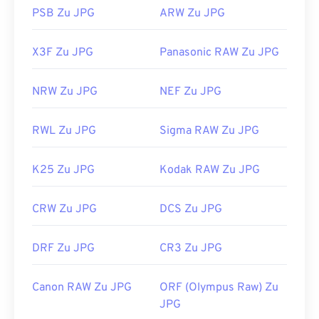
PSB Zu JPG
ARW Zu JPG
X3F Zu JPG
Panasonic RAW Zu JPG
NRW Zu JPG
NEF Zu JPG
RWL Zu JPG
Sigma RAW Zu JPG
K25 Zu JPG
Kodak RAW Zu JPG
CRW Zu JPG
DCS Zu JPG
DRF Zu JPG
CR3 Zu JPG
Canon RAW Zu JPG
ORF (Olympus Raw) Zu
JPG