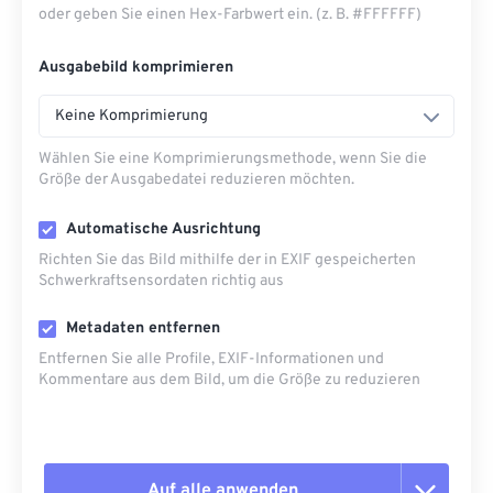
oder geben Sie einen Hex-Farbwert ein. (z. B. #FFFFFF)
Ausgabebild komprimieren
Keine Komprimierung
Wählen Sie eine Komprimierungsmethode, wenn Sie die
Größe der Ausgabedatei reduzieren möchten.
Automatische Ausrichtung
Richten Sie das Bild mithilfe der in EXIF ​​gespeicherten
Schwerkraftsensordaten richtig aus
Metadaten entfernen
Entfernen Sie alle Profile, EXIF-Informationen und
Kommentare aus dem Bild, um die Größe zu reduzieren
Auf alle anwenden