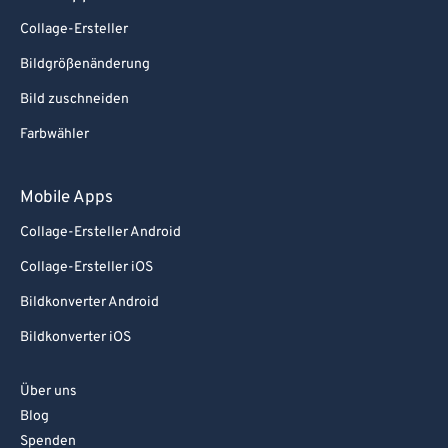
Collage-Ersteller
Bildgrößenänderung
Bild zuschneiden
Farbwähler
Mobile Apps
Collage-Ersteller Android
Collage-Ersteller iOS
Bildkonverter Android
Bildkonverter iOS
Über uns
Blog
Spenden