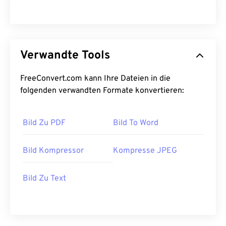
Verwandte Tools
FreeConvert.com kann Ihre Dateien in die
folgenden verwandten Formate konvertieren:
Bild Zu PDF
Bild To Word
Bild Kompressor
Kompresse JPEG
Bild Zu Text