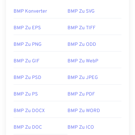
BMP Konverter
BMP Zu SVG
BMP Zu EPS
BMP Zu TIFF
BMP Zu PNG
BMP Zu ODD
BMP Zu GIF
BMP Zu WebP
BMP Zu PSD
BMP Zu JPEG
BMP Zu PS
BMP Zu PDF
BMP Zu DOCX
BMP Zu WORD
BMP Zu DOC
BMP Zu ICO