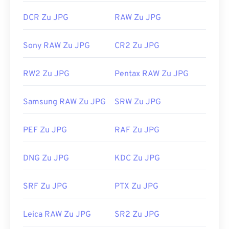
DCR Zu JPG
RAW Zu JPG
Sony RAW Zu JPG
CR2 Zu JPG
RW2 Zu JPG
Pentax RAW Zu JPG
Samsung RAW Zu JPG
SRW Zu JPG
PEF Zu JPG
RAF Zu JPG
DNG Zu JPG
KDC Zu JPG
SRF Zu JPG
PTX Zu JPG
Leica RAW Zu JPG
SR2 Zu JPG