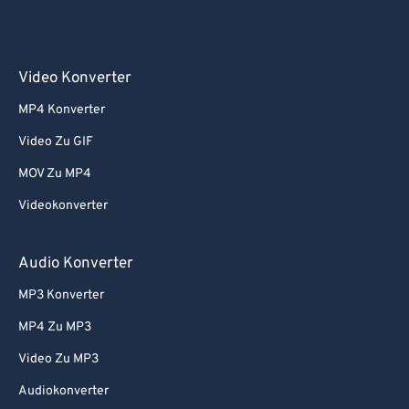
Video Konverter
MP4 Konverter
Video Zu GIF
MOV Zu MP4
Videokonverter
Audio Konverter
MP3 Konverter
MP4 Zu MP3
Video Zu MP3
Audiokonverter