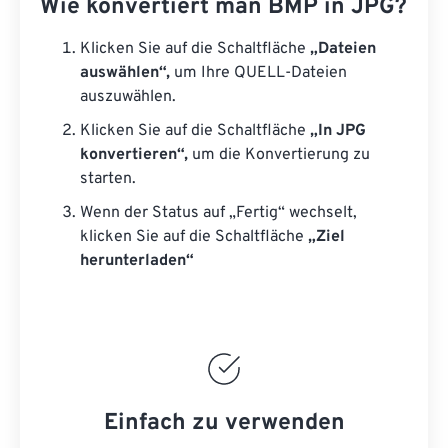
Wie konvertiert man BMP in JPG?
Klicken Sie auf die Schaltfläche
„Dateien
auswählen“,
um Ihre QUELL-Dateien
auszuwählen.
Klicken Sie auf die Schaltfläche
„In JPG
konvertieren“,
um die Konvertierung zu
starten.
Wenn der Status auf „Fertig“ wechselt,
klicken Sie auf die Schaltfläche
„Ziel
herunterladen“
Einfach zu verwenden