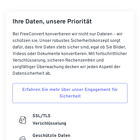
Ihre Daten, unsere Priorität
Bei FreeConvert konvertieren wir nicht nur Dateien – wir
schützen sie. Unser robustes Sicherheitskonzept sorgt
dafür, dass Ihre Daten stets sicher sind, egal ob Sie Bilder,
Videos oder Dokumente konvertieren. Mit fortschrittlicher
Verschlüsselung, sicheren Rechenzentren und
sorgfältiger Überwachung decken wir jeden Aspekt der
Datensicherheit ab.
Erfahren Sie mehr über unser Engagement für
Sicherheit
SSL/TLS
Verschlüsselung
Geschützte Daten