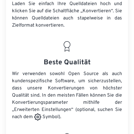
Laden Sie einfach Ihre Quelldateien hoch und
klicken Sie auf die Schaltfläche „Konvertieren“. Sie
können
Quelldateien
auch stapelweise in das
Zielformat konvertieren.
Beste Qualität
Wir verwenden sowohl Open Source als auch
kundenspezifische Software, um sicherzustellen,
dass unsere Konvertierungen von höchster
Qualität sind. In den meisten Fällen können Sie die
Konvertierungsparameter mithilfe der
„Erweiterten Einstellungen“ (optional, suchen Sie
nach dem
Symbol).