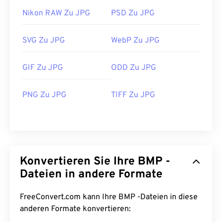
Nikon RAW Zu JPG
PSD Zu JPG
SVG Zu JPG
WebP Zu JPG
GIF Zu JPG
ODD Zu JPG
PNG Zu JPG
TIFF Zu JPG
Konvertieren Sie Ihre BMP -
Dateien in andere Formate
FreeConvert.com kann Ihre BMP -Dateien in diese
anderen Formate konvertieren: