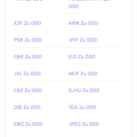
ODD
X3F Zu ODD
ARW Zu ODD
PSB Zu ODD
JFIF Zu ODD
CBR Zu ODD
ICO Zu ODD
JXL Zu ODD
HEIF Zu ODD
CBZ Zu ODD
DJVU Zu ODD
DIB Zu ODD
TGA Zu ODD
EMZ Zu ODD
JPEG Zu ODD