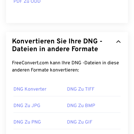
PDF Zu ODD
Konvertieren Sie Ihre DNG -
Dateien in andere Formate
FreeConvert.com kann Ihre DNG -Dateien in diese
anderen Formate konvertieren:
DNG Konverter
DNG Zu TIFF
DNG Zu JPG
DNG Zu BMP
DNG Zu PNG
DNG Zu GIF