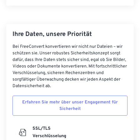
Ihre Daten, unsere Priorität
Bei FreeConvert konvertieren wir nicht nur Dateien – wir
schützen sie. Unser robustes Sicherheitskonzept sorgt
dafür, dass Ihre Daten stets sicher sind, egal ob Sie Bilder,
Videos oder Dokumente konvertieren. Mit fortschrittlicher
Verschlüsselung, sicheren Rechenzentren und
sorgfältiger Überwachung decken wir jeden Aspekt der
Datensicherheit ab.
Erfahren Sie mehr über unser Engagement für
Sicherheit
SSL/TLS
Verschlüsselung