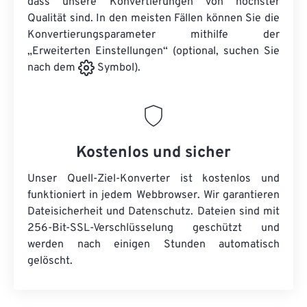
dass unsere Konvertierungen von höchster
Qualität sind. In den meisten Fällen können Sie die
Konvertierungsparameter mithilfe der
„Erweiterten Einstellungen“ (optional, suchen Sie
nach dem
Symbol).
Kostenlos und sicher
Unser Quell-Ziel-Konverter ist kostenlos und
funktioniert in jedem Webbrowser. Wir garantieren
Dateisicherheit und Datenschutz. Dateien sind mit
256-Bit-SSL-Verschlüsselung geschützt und
werden nach einigen Stunden automatisch
gelöscht.