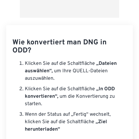
Wie konvertiert man DNG in
ODD?
Klicken Sie auf die Schaltfläche
„Dateien
auswählen“,
um Ihre QUELL-Dateien
auszuwählen.
Klicken Sie auf die Schaltfläche
„In ODD
konvertieren“,
um die Konvertierung zu
starten.
Wenn der Status auf „Fertig“ wechselt,
klicken Sie auf die Schaltfläche
„Ziel
herunterladen“