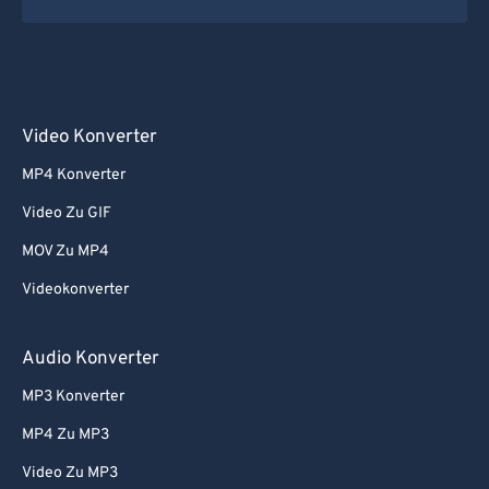
Video Konverter
MP4 Konverter
Video Zu GIF
MOV Zu MP4
Videokonverter
Audio Konverter
MP3 Konverter
MP4 Zu MP3
Video Zu MP3