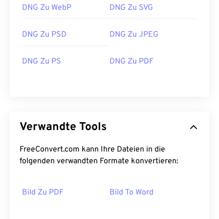
DNG Zu WebP
DNG Zu SVG
DNG Zu PSD
DNG Zu JPEG
DNG Zu PS
DNG Zu PDF
Verwandte Tools
FreeConvert.com kann Ihre Dateien in die
folgenden verwandten Formate konvertieren:
Bild Zu PDF
Bild To Word