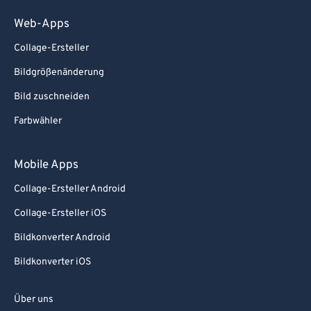
Web-Apps
Collage-Ersteller
Bildgrößenänderung
Bild zuschneiden
Farbwähler
Mobile Apps
Collage-Ersteller Android
Collage-Ersteller iOS
Bildkonverter Android
Bildkonverter iOS
Über uns