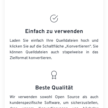
Einfach zu verwenden
Laden Sie einfach Ihre Quelldateien hoch und
klicken Sie auf die Schaltfläche „Konvertieren“. Sie
können
Quelldateien
auch stapelweise in das
Zielformat konvertieren.
Beste Qualität
Wir verwenden sowohl Open Source als auch
kundenspezifische Software, um sicherzustellen,