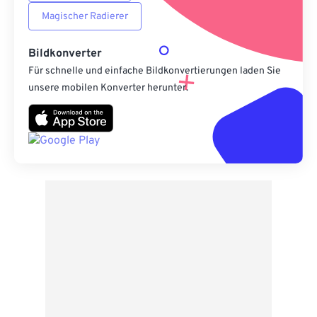
Magischer Radierer
Bildkonverter
Für schnelle und einfache Bildkonvertierungen laden Sie
unsere mobilen Konverter herunter.