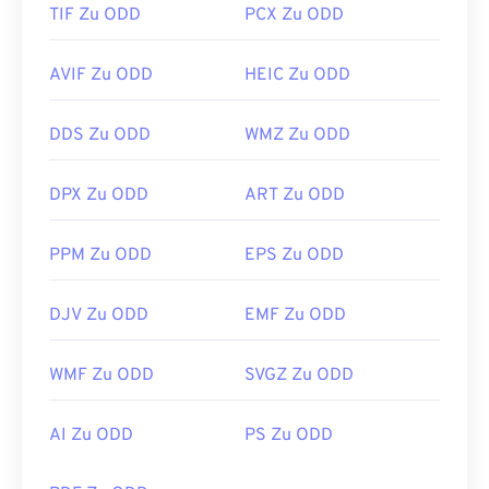
TIF Zu ODD
PCX Zu ODD
AVIF Zu ODD
HEIC Zu ODD
DDS Zu ODD
WMZ Zu ODD
DPX Zu ODD
ART Zu ODD
PPM Zu ODD
EPS Zu ODD
DJV Zu ODD
EMF Zu ODD
WMF Zu ODD
SVGZ Zu ODD
AI Zu ODD
PS Zu ODD