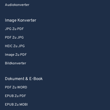
Audiokonverter
Image Konverter
JPG Zu PDF
PDF Zu JPG
HEIC Zu JPG
Image Zu PDF
Bildkonverter
Dokument & E-Book
PDF Zu WORD
EPUB Zu PDF
EPUB Zu MOBI