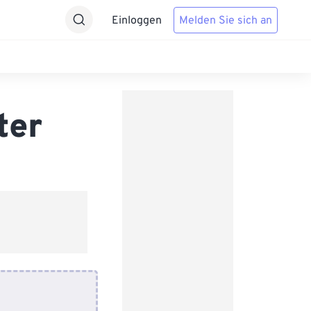
Einloggen
Melden Sie sich an
ter