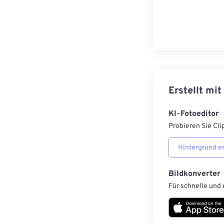
Erstellt mit
KI-Fotoeditor
Probieren Sie Cli
Hintergrund e
Bildkonverter
Für schnelle und 