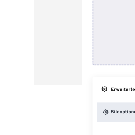
Erweiterte
Bildoption