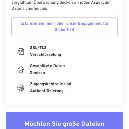
sorgfältiger Überwachung decken wir jeden Aspekt der
Datensicherheit ab.
Erfahren Sie mehr über unser Engagement für
Sicherheit
SSL/TLS
Verschlüsselung
Geschützte Daten
Zentren
Zugangskontrolle und
Authentifizierung
Möchten Sie große Dateien