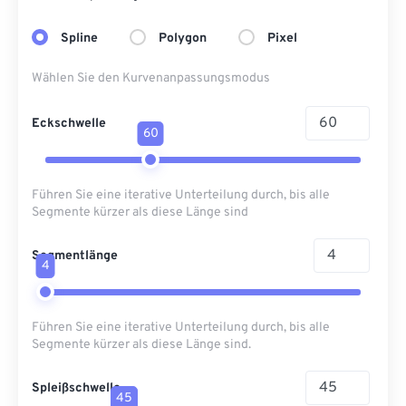
Spline
Polygon
Pixel
Wählen Sie den Kurvenanpassungsmodus
Eckschwelle
60
Führen Sie eine iterative Unterteilung durch, bis alle
Segmente kürzer als diese Länge sind
Segmentlänge
4
Führen Sie eine iterative Unterteilung durch, bis alle
Segmente kürzer als diese Länge sind.
Spleißschwelle
45