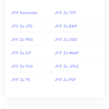
JFIF Konverter
JFIF Zu TIFF
JFIF Zu JPG
JFIF Zu BMP
JFIF Zu PNG
JFIF Zu ODD
JFIF Zu GIF
JFIF Zu WebP
JFIF Zu PSD
JFIF Zu JPEG
JFIF Zu PS
JFIF Zu PDF