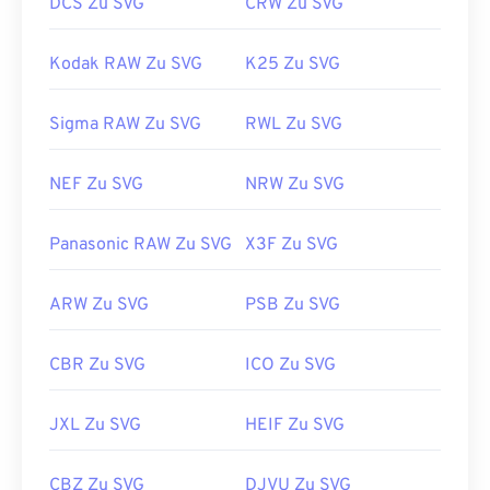
DCS Zu SVG
CRW Zu SVG
Kodak RAW Zu SVG
K25 Zu SVG
Sigma RAW Zu SVG
RWL Zu SVG
NEF Zu SVG
NRW Zu SVG
Panasonic RAW Zu SVG
X3F Zu SVG
ARW Zu SVG
PSB Zu SVG
CBR Zu SVG
ICO Zu SVG
JXL Zu SVG
HEIF Zu SVG
CBZ Zu SVG
DJVU Zu SVG