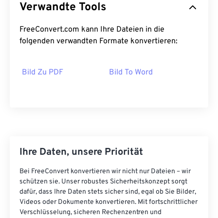
Verwandte Tools
FreeConvert.com kann Ihre Dateien in die
folgenden verwandten Formate konvertieren:
Bild Zu PDF
Bild To Word
Ihre Daten, unsere Priorität
Bei FreeConvert konvertieren wir nicht nur Dateien – wir
schützen sie. Unser robustes Sicherheitskonzept sorgt
dafür, dass Ihre Daten stets sicher sind, egal ob Sie Bilder,
Videos oder Dokumente konvertieren. Mit fortschrittlicher
Verschlüsselung, sicheren Rechenzentren und