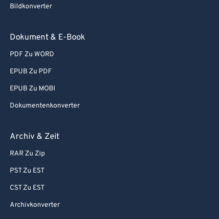
Bildkonverter
Dokument & E-Book
PDF Zu WORD
EPUB Zu PDF
EPUB Zu MOBI
Dokumentenkonverter
Archiv & Zeit
RAR Zu Zip
PST Zu EST
CST Zu EST
Archivkonverter