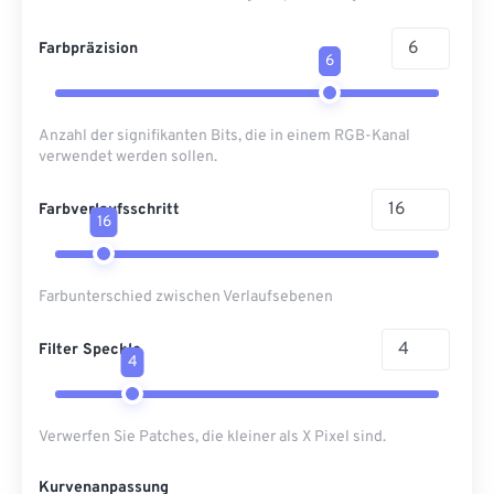
Farbpräzision
6
Anzahl der signifikanten Bits, die in einem RGB-Kanal
verwendet werden sollen.
Farbverlaufsschritt
16
Farbunterschied zwischen Verlaufsebenen
Filter Speckle
4
Verwerfen Sie Patches, die kleiner als X Pixel sind.
Kurvenanpassung