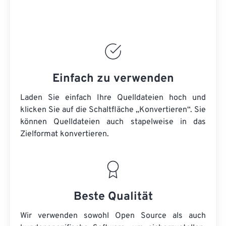
Einfach zu verwenden
Laden Sie einfach Ihre Quelldateien hoch und
klicken Sie auf die Schaltfläche „Konvertieren“. Sie
können
Quelldateien
auch stapelweise in das
Zielformat konvertieren.
Beste Qualität
Wir verwenden sowohl Open Source als auch