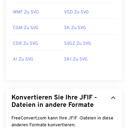
WMF Zu SVG
VSD Zu SVG
CGM Zu SVG
SK Zu SVG
CDR Zu SVG
SVGZ Zu SVG
AI Zu SVG
SK1 Zu SVG
Konvertieren Sie Ihre JFIF -
Dateien in andere Formate
FreeConvert.com kann Ihre JFIF -Dateien in diese
anderen Formate konvertieren: