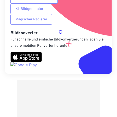
KI-Bildgenerator
Magischer Radierer
Bildkonverter
Für schnelle und einfache Bildkonvertierungen laden Sie
unsere mobilen Konverter herunter.