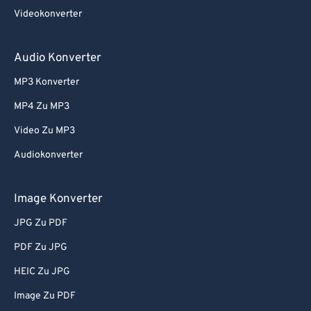
Videokonverter
Audio Konverter
MP3 Konverter
MP4 Zu MP3
Video Zu MP3
Audiokonverter
Image Konverter
JPG Zu PDF
PDF Zu JPG
HEIC Zu JPG
Image Zu PDF