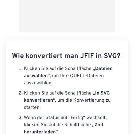
Wie konvertiert man JFIF in SVG?
Klicken Sie auf die Schaltfläche
„Dateien
auswählen“,
um Ihre QUELL-Dateien
auszuwählen.
Klicken Sie auf die Schaltfläche
„In SVG
konvertieren“,
um die Konvertierung zu
starten.
Wenn der Status auf „Fertig“ wechselt,
klicken Sie auf die Schaltfläche
„Ziel
herunterladen“