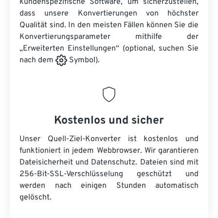
kundenspezifische Software, um sicherzustellen,
dass unsere Konvertierungen von höchster
Qualität sind. In den meisten Fällen können Sie die
Konvertierungsparameter mithilfe der
„Erweiterten Einstellungen“ (optional, suchen Sie
nach dem
Symbol).
Kostenlos und sicher
Unser Quell-Ziel-Konverter ist kostenlos und
funktioniert in jedem Webbrowser. Wir garantieren
Dateisicherheit und Datenschutz. Dateien sind mit
256-Bit-SSL-Verschlüsselung geschützt und
werden nach einigen Stunden automatisch
gelöscht.