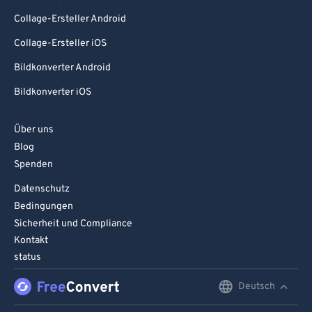
Collage-Ersteller Android
Collage-Ersteller iOS
Bildkonverter Android
Bildkonverter iOS
Über uns
Blog
Spenden
Datenschutz
Bedingungen
Sicherheit und Compliance
Kontakt
status
Deutsch
English