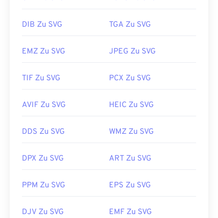
DIB Zu SVG
TGA Zu SVG
EMZ Zu SVG
JPEG Zu SVG
TIF Zu SVG
PCX Zu SVG
AVIF Zu SVG
HEIC Zu SVG
DDS Zu SVG
WMZ Zu SVG
DPX Zu SVG
ART Zu SVG
PPM Zu SVG
EPS Zu SVG
DJV Zu SVG
EMF Zu SVG