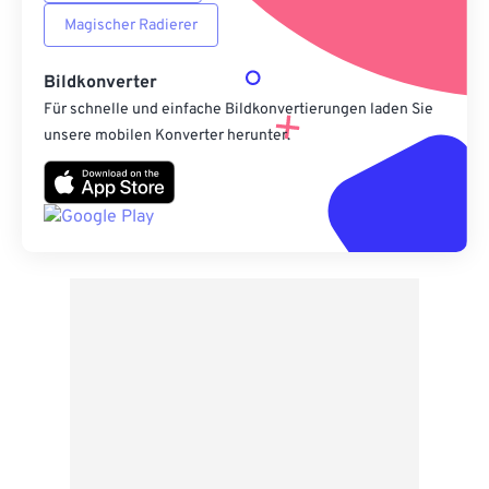
Magischer Radierer
Bildkonverter
Für schnelle und einfache Bildkonvertierungen laden Sie
unsere mobilen Konverter herunter.