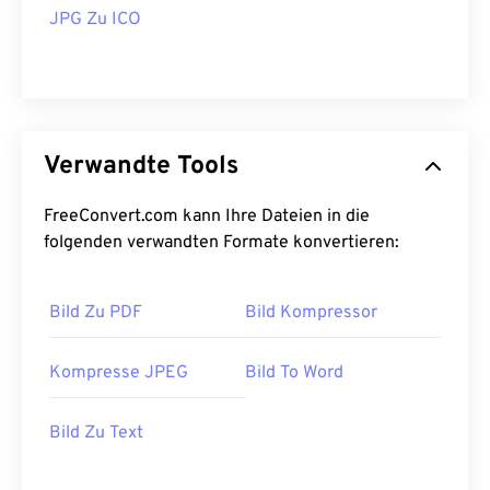
JPG Zu ICO
Verwandte Tools
FreeConvert.com kann Ihre Dateien in die
folgenden verwandten Formate konvertieren:
Bild Zu PDF
Bild Kompressor
Kompresse JPEG
Bild To Word
Bild Zu Text