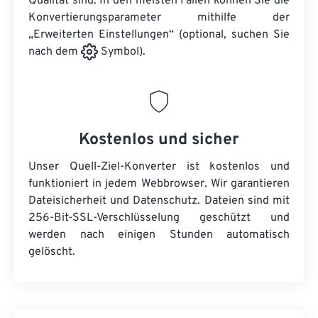
Qualität sind. In den meisten Fällen können Sie die
Konvertierungsparameter mithilfe der
„Erweiterten Einstellungen“ (optional, suchen Sie
nach dem
Symbol).
Kostenlos und sicher
Unser Quell-Ziel-Konverter ist kostenlos und
funktioniert in jedem Webbrowser. Wir garantieren
Dateisicherheit und Datenschutz. Dateien sind mit
256-Bit-SSL-Verschlüsselung geschützt und
werden nach einigen Stunden automatisch
gelöscht.