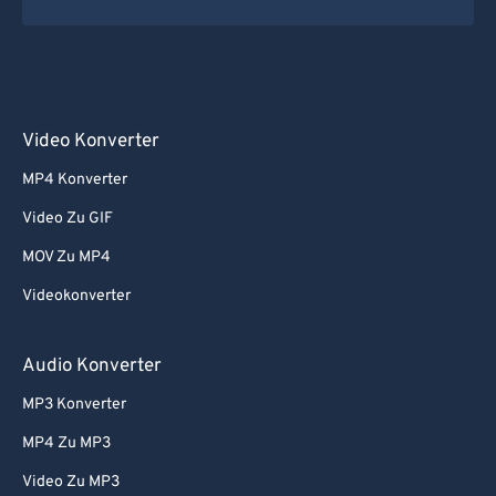
Video Konverter
MP4 Konverter
Video Zu GIF
MOV Zu MP4
Videokonverter
Audio Konverter
MP3 Konverter
MP4 Zu MP3
Video Zu MP3