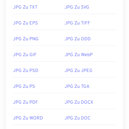
JPG Zu TXT
JPG Zu SVG
JPG Zu EPS
JPG Zu TIFF
JPG Zu PNG
JPG Zu ODD
JPG Zu GIF
JPG Zu WebP
JPG Zu PSD
JPG Zu JPEG
JPG Zu PS
JPG Zu TGA
JPG Zu PDF
JPG Zu DOCX
JPG Zu WORD
JPG Zu DOC