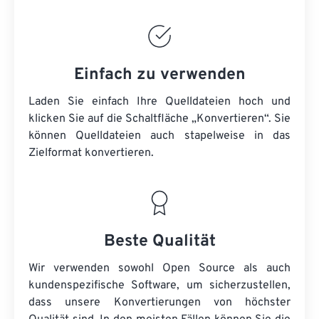
Einfach zu verwenden
Laden Sie einfach Ihre Quelldateien hoch und
klicken Sie auf die Schaltfläche „Konvertieren“. Sie
können
Quelldateien
auch stapelweise in das
Zielformat konvertieren.
Beste Qualität
Wir verwenden sowohl Open Source als auch
kundenspezifische Software, um sicherzustellen,
dass unsere Konvertierungen von höchster