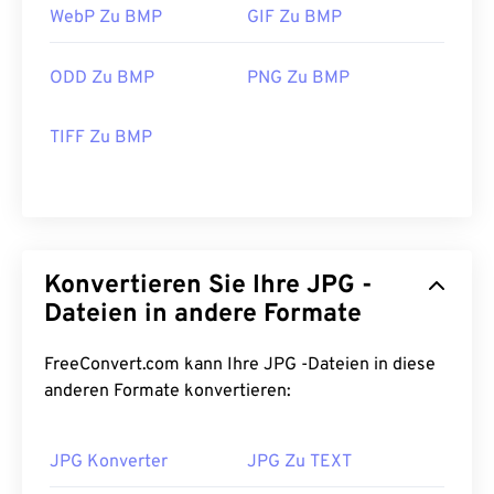
WebP Zu BMP
GIF Zu BMP
ODD Zu BMP
PNG Zu BMP
TIFF Zu BMP
Konvertieren Sie Ihre JPG -
Dateien in andere Formate
FreeConvert.com kann Ihre JPG -Dateien in diese
anderen Formate konvertieren:
JPG Konverter
JPG Zu TEXT