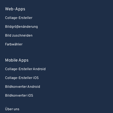
Web-Apps
Collage-Ersteller
Bildgrößenänderung
Bild zuschneiden
Farbwähler
Mobile Apps
Collage-Ersteller Android
Collage-Ersteller iOS
Bildkonverter Android
Bildkonverter iOS
Über uns