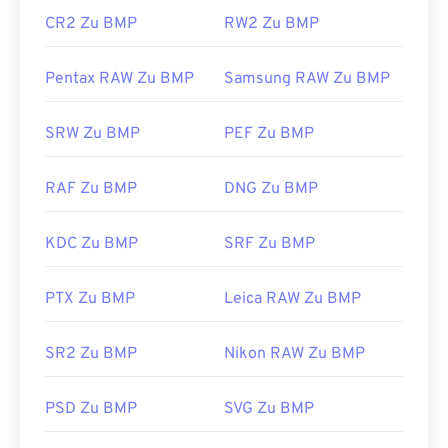
CR2 Zu BMP
RW2 Zu BMP
Pentax RAW Zu BMP
Samsung RAW Zu BMP
SRW Zu BMP
PEF Zu BMP
RAF Zu BMP
DNG Zu BMP
KDC Zu BMP
SRF Zu BMP
PTX Zu BMP
Leica RAW Zu BMP
SR2 Zu BMP
Nikon RAW Zu BMP
PSD Zu BMP
SVG Zu BMP