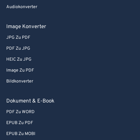
Audiokonverter
Image Konverter
JPG Zu PDF
PDF Zu JPG
HEIC Zu JPG
Image Zu PDF
Bildkonverter
Dokument & E-Book
PDF Zu WORD
EPUB Zu PDF
EPUB Zu MOBI