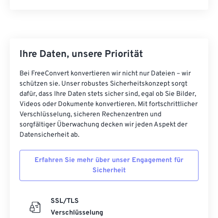
Ihre Daten, unsere Priorität
Bei FreeConvert konvertieren wir nicht nur Dateien – wir
schützen sie. Unser robustes Sicherheitskonzept sorgt
dafür, dass Ihre Daten stets sicher sind, egal ob Sie Bilder,
Videos oder Dokumente konvertieren. Mit fortschrittlicher
Verschlüsselung, sicheren Rechenzentren und
sorgfältiger Überwachung decken wir jeden Aspekt der
Datensicherheit ab.
Erfahren Sie mehr über unser Engagement für
Sicherheit
SSL/TLS
Verschlüsselung