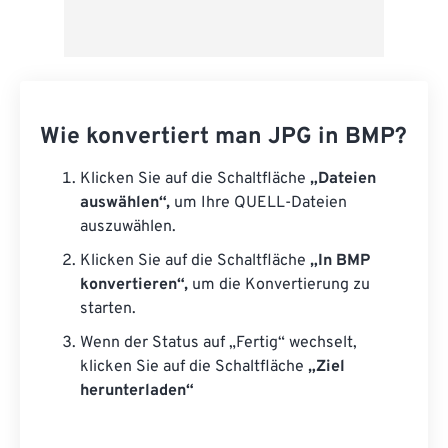
Wie konvertiert man JPG in BMP?
Klicken Sie auf die Schaltfläche
„Dateien
auswählen“,
um Ihre QUELL-Dateien
auszuwählen.
Klicken Sie auf die Schaltfläche
„In BMP
konvertieren“,
um die Konvertierung zu
starten.
Wenn der Status auf „Fertig“ wechselt,
klicken Sie auf die Schaltfläche
„Ziel
herunterladen“