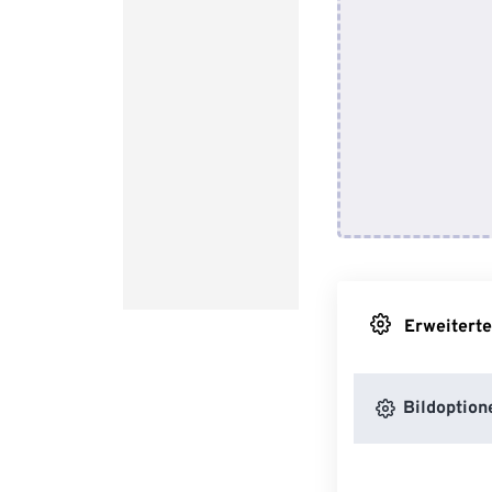
Erweiterte
Bildoption