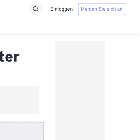
Einloggen
Melden Sie sich an
ter