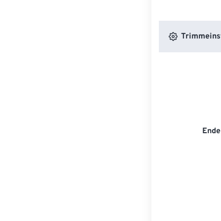
Trimmeins
Ende