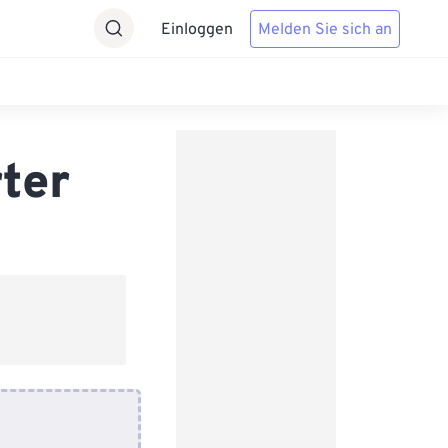
Einloggen
Melden Sie sich an
ter