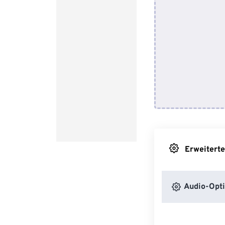
Erweiterte
Audio-Opt