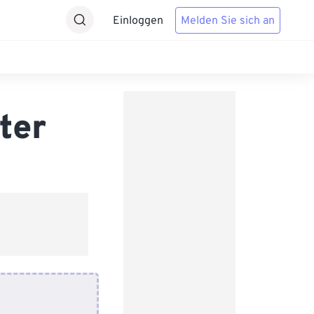
Einloggen
Melden Sie sich an
ter