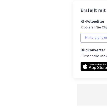
Erstellt mit
KI-Fotoeditor
Probieren Sie Cli
Hintergrund e
Bildkonverter
Für schnelle und 