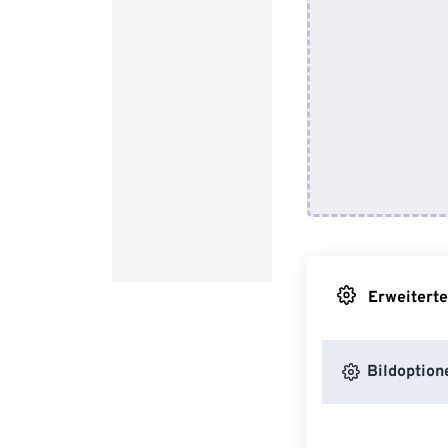
Erweiterte
Bildoption