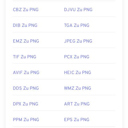
CBZ Zu PNG
DJVU Zu PNG
DIB Zu PNG
TGA Zu PNG
EMZ Zu PNG
JPEG Zu PNG
TIF Zu PNG
PCX Zu PNG
AVIF Zu PNG
HEIC Zu PNG
DDS Zu PNG
WMZ Zu PNG
DPX Zu PNG
ART Zu PNG
PPM Zu PNG
EPS Zu PNG