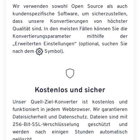
Wir verwenden sowohl Open Source als auch
kundenspezifische Software, um sicherzustellen,
dass unsere Konvertierungen von höchster
Qualität sind. In den meisten Fällen können Sie die
Konvertierungsparameter mithilfe der
„Erweiterten Einstellungen“ (optional, suchen Sie
nach dem
Symbol).
Kostenlos und sicher
Unser Quell-Ziel-Konverter ist kostenlos und
funktioniert in jedem Webbrowser. Wir garantieren
Dateisicherheit und Datenschutz. Dateien sind mit
256-Bit-SSL-Verschlüsselung geschützt und
werden nach einigen Stunden automatisch
gelöscht.