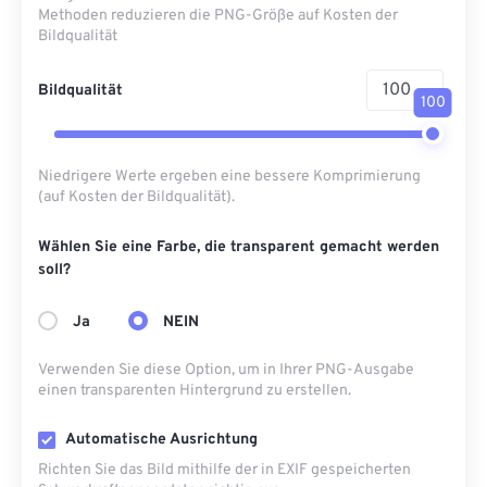
Methoden reduzieren die PNG-Größe auf Kosten der
Bildqualität
Bildqualität
100
Niedrigere Werte ergeben eine bessere Komprimierung
(auf Kosten der Bildqualität).
Wählen Sie eine Farbe, die transparent gemacht werden
soll?
Ja
NEIN
Verwenden Sie diese Option, um in Ihrer PNG-Ausgabe
einen transparenten Hintergrund zu erstellen.
Automatische Ausrichtung
Richten Sie das Bild mithilfe der in EXIF ​​gespeicherten