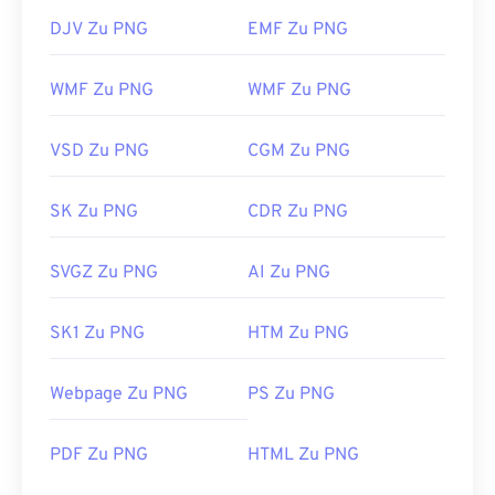
DJV Zu PNG
EMF Zu PNG
WMF Zu PNG
WMF Zu PNG
VSD Zu PNG
CGM Zu PNG
SK Zu PNG
CDR Zu PNG
SVGZ Zu PNG
AI Zu PNG
SK1 Zu PNG
HTM Zu PNG
Webpage Zu PNG
PS Zu PNG
PDF Zu PNG
HTML Zu PNG