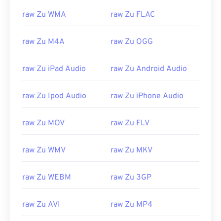
raw Zu WMA
raw Zu FLAC
raw Zu M4A
raw Zu OGG
raw Zu iPad Audio
raw Zu Android Audio
raw Zu Ipod Audio
raw Zu iPhone Audio
raw Zu MOV
raw Zu FLV
raw Zu WMV
raw Zu MKV
raw Zu WEBM
raw Zu 3GP
raw Zu AVI
raw Zu MP4