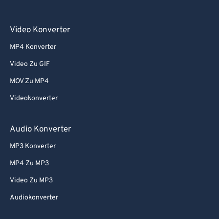
Video Konverter
MP4 Konverter
Video Zu GIF
MOV Zu MP4
Videokonverter
Audio Konverter
MP3 Konverter
MP4 Zu MP3
Video Zu MP3
Audiokonverter