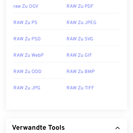
raw Zu OGV
RAW Zu PDF
RAW Zu PS
RAW Zu JPEG
RAW Zu PSD
RAW Zu SVG
RAW Zu WebP
RAW Zu GIF
RAW Zu ODD
RAW Zu BMP
RAW Zu JPG
RAW Zu TIFF
Verwandte Tools