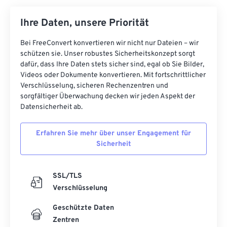
Ihre Daten, unsere Priorität
Bei FreeConvert konvertieren wir nicht nur Dateien – wir
schützen sie. Unser robustes Sicherheitskonzept sorgt
dafür, dass Ihre Daten stets sicher sind, egal ob Sie Bilder,
Videos oder Dokumente konvertieren. Mit fortschrittlicher
Verschlüsselung, sicheren Rechenzentren und
sorgfältiger Überwachung decken wir jeden Aspekt der
Datensicherheit ab.
Erfahren Sie mehr über unser Engagement für
Sicherheit
SSL/TLS
Verschlüsselung
Geschützte Daten
Zentren