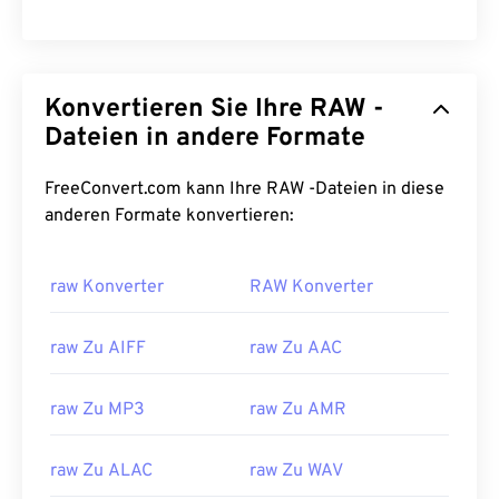
Konvertieren Sie Ihre RAW -
Dateien in andere Formate
FreeConvert.com kann Ihre RAW -Dateien in diese
anderen Formate konvertieren:
raw Konverter
RAW Konverter
raw Zu AIFF
raw Zu AAC
raw Zu MP3
raw Zu AMR
raw Zu ALAC
raw Zu WAV