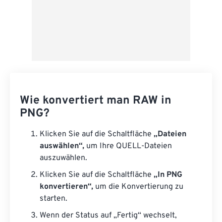
Wie konvertiert man RAW in
PNG?
Klicken Sie auf die Schaltfläche
„Dateien
auswählen“,
um Ihre QUELL-Dateien
auszuwählen.
Klicken Sie auf die Schaltfläche
„In PNG
konvertieren“,
um die Konvertierung zu
starten.
Wenn der Status auf „Fertig“ wechselt,