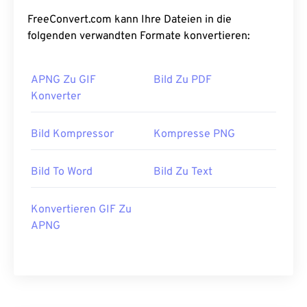
FreeConvert.com kann Ihre Dateien in die
folgenden verwandten Formate konvertieren:
APNG Zu GIF
Bild Zu PDF
Konverter
Bild Kompressor
Kompresse PNG
Bild To Word
Bild Zu Text
Konvertieren GIF Zu
APNG