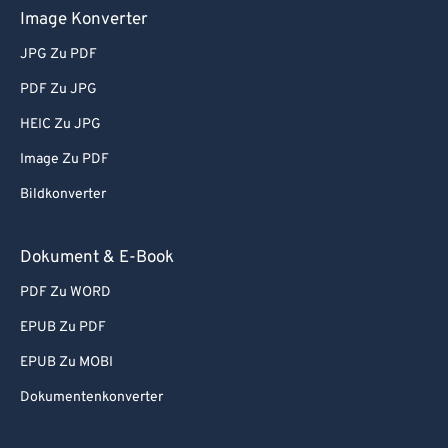
Image Konverter
JPG Zu PDF
PDF Zu JPG
HEIC Zu JPG
Image Zu PDF
Bildkonverter
Dokument & E-Book
PDF Zu WORD
EPUB Zu PDF
EPUB Zu MOBI
Dokumentenkonverter