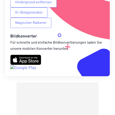
Hintergrund entfernen
KI-Bildgenerator
Magischer Radierer
Bildkonverter
Für schnelle und einfache Bildkonvertierungen laden Sie
unsere mobilen Konverter herunter.