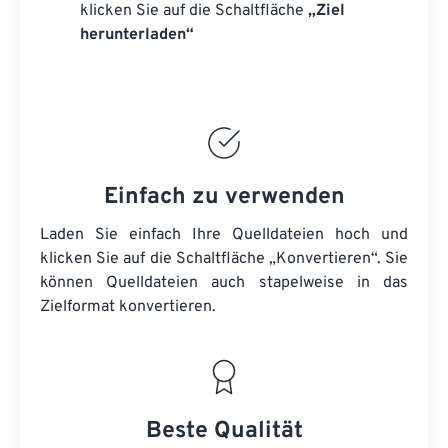
klicken Sie auf die Schaltfläche
„Ziel
herunterladen“
Einfach zu verwenden
Laden Sie einfach Ihre Quelldateien hoch und
klicken Sie auf die Schaltfläche „Konvertieren“. Sie
können
Quelldateien
auch stapelweise in das
Zielformat konvertieren.
Beste Qualität