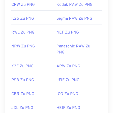
CRW Zu PNG
Kodak RAW Zu PNG
K25 Zu PNG
Sigma RAW Zu PNG
RWL Zu PNG
NEF Zu PNG
NRW Zu PNG
Panasonic RAW Zu
PNG
X3F Zu PNG
ARW Zu PNG
PSB Zu PNG
JFIF Zu PNG
CBR Zu PNG
ICO Zu PNG
JXL Zu PNG
HEIF Zu PNG