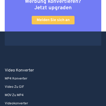
Werbung konvertieren?
Jetzt upgraden
Melden Sie sich an
Video Konverter
MP4 Konverter
Video Zu GIF
MOV Zu MP4
Videokonverter