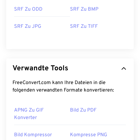
SRF Zu ODD
SRF Zu BMP
SRF Zu JPG
SRF Zu TIFF
Verwandte Tools
FreeConvert.com kann Ihre Dateien in die
folgenden verwandten Formate konvertieren:
APNG Zu GIF
Bild Zu PDF
Konverter
Bild Kompressor
Kompresse PNG