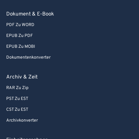
Dokument & E-Book
PDF Zu WORD
EPUB Zu PDF
EPUB Zu MOBI
Dokumentenkonverter
Archiv & Zeit
RAR Zu Zip
PST Zu EST
CST Zu EST
Archivkonverter