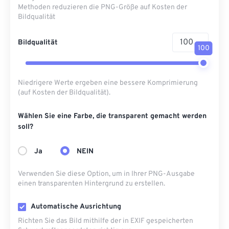
Methoden reduzieren die PNG-Größe auf Kosten der
Bildqualität
Bildqualität
100
Niedrigere Werte ergeben eine bessere Komprimierung
(auf Kosten der Bildqualität).
Wählen Sie eine Farbe, die transparent gemacht werden
soll?
Ja
NEIN
Verwenden Sie diese Option, um in Ihrer PNG-Ausgabe
einen transparenten Hintergrund zu erstellen.
Automatische Ausrichtung
Richten Sie das Bild mithilfe der in EXIF ​​gespeicherten