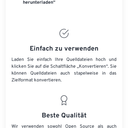
herunterladen“
Einfach zu verwenden
Laden Sie einfach Ihre Quelldateien hoch und
klicken Sie auf die Schaltfläche „Konvertieren“. Sie
können
Quelldateien
auch stapelweise in das
Zielformat konvertieren.
Beste Qualität
Wir verwenden sowohl Open Source als auch