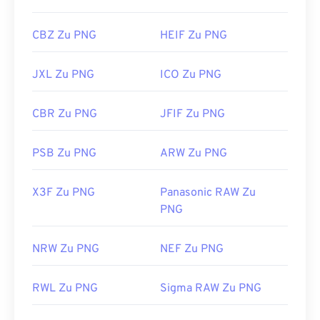
CBZ Zu PNG
HEIF Zu PNG
JXL Zu PNG
ICO Zu PNG
CBR Zu PNG
JFIF Zu PNG
PSB Zu PNG
ARW Zu PNG
X3F Zu PNG
Panasonic RAW Zu
PNG
NRW Zu PNG
NEF Zu PNG
RWL Zu PNG
Sigma RAW Zu PNG