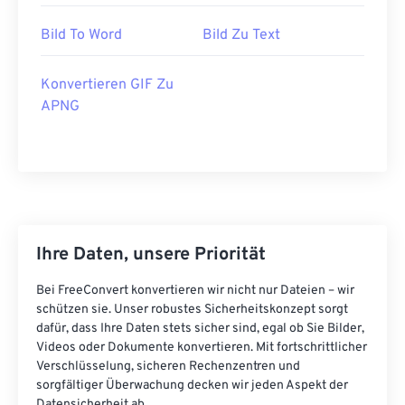
Bild To Word
Bild Zu Text
Konvertieren GIF Zu
APNG
Ihre Daten, unsere Priorität
Bei FreeConvert konvertieren wir nicht nur Dateien – wir
schützen sie. Unser robustes Sicherheitskonzept sorgt
dafür, dass Ihre Daten stets sicher sind, egal ob Sie Bilder,
Videos oder Dokumente konvertieren. Mit fortschrittlicher
Verschlüsselung, sicheren Rechenzentren und
sorgfältiger Überwachung decken wir jeden Aspekt der
Datensicherheit ab.