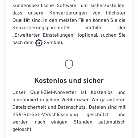
kundenspezifische Software, um sicherzustellen,
dass unsere Konvertierungen von höchster
Qualität sind. In den meisten Fällen können Sie die
Konvertierungsparameter mithilfe der
„Erweiterten Einstellungen“ (optional, suchen Sie
nach dem
Symbol).
Kostenlos und sicher
Unser Quell-Ziel-Konverter ist kostenlos und
funktioniert in jedem Webbrowser. Wir garantieren
Dateisicherheit und Datenschutz. Dateien sind mit
256-Bit-SSL-Verschlüsselung geschützt und
werden nach einigen Stunden automatisch
gelöscht.