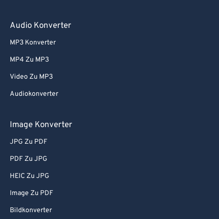
Audio Konverter
MP3 Konverter
MP4 Zu MP3
Video Zu MP3
Audiokonverter
Image Konverter
JPG Zu PDF
PDF Zu JPG
HEIC Zu JPG
Image Zu PDF
Bildkonverter