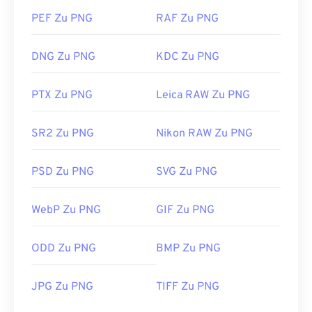
PEF Zu PNG
RAF Zu PNG
DNG Zu PNG
KDC Zu PNG
PTX Zu PNG
Leica RAW Zu PNG
SR2 Zu PNG
Nikon RAW Zu PNG
PSD Zu PNG
SVG Zu PNG
WebP Zu PNG
GIF Zu PNG
ODD Zu PNG
BMP Zu PNG
JPG Zu PNG
TIFF Zu PNG