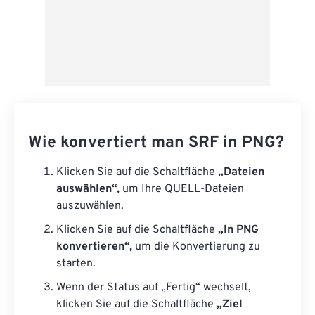
Wie konvertiert man SRF in PNG?
Klicken Sie auf die Schaltfläche
„Dateien
auswählen“,
um Ihre QUELL-Dateien
auszuwählen.
Klicken Sie auf die Schaltfläche
„In PNG
konvertieren“,
um die Konvertierung zu
starten.
Wenn der Status auf „Fertig“ wechselt,
klicken Sie auf die Schaltfläche
„Ziel