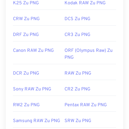
K25 Zu PNG
Kodak RAW Zu PNG
CRW Zu PNG
DCS Zu PNG
DRF Zu PNG
CR3 Zu PNG
Canon RAW Zu PNG
ORF (Olympus Raw) Zu
PNG
DCR Zu PNG
RAW Zu PNG
Sony RAW Zu PNG
CR2 Zu PNG
RW2 Zu PNG
Pentax RAW Zu PNG
Samsung RAW Zu PNG
SRW Zu PNG