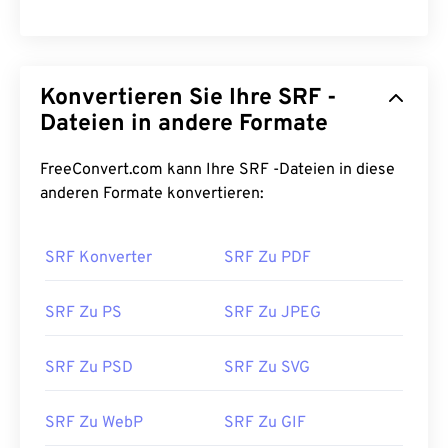
Konvertieren Sie Ihre SRF -
Dateien in andere Formate
FreeConvert.com kann Ihre SRF -Dateien in diese
anderen Formate konvertieren:
SRF Konverter
SRF Zu PDF
SRF Zu PS
SRF Zu JPEG
SRF Zu PSD
SRF Zu SVG
SRF Zu WebP
SRF Zu GIF