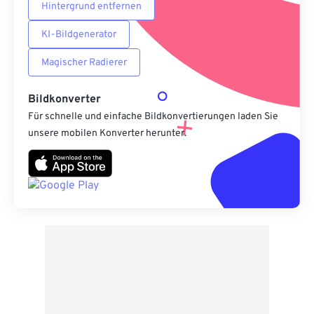
Hintergrund entfernen
KI-Bildgenerator
Magischer Radierer
Bildkonverter
Für schnelle und einfache Bildkonvertierungen laden Sie
unsere mobilen Konverter herunter.