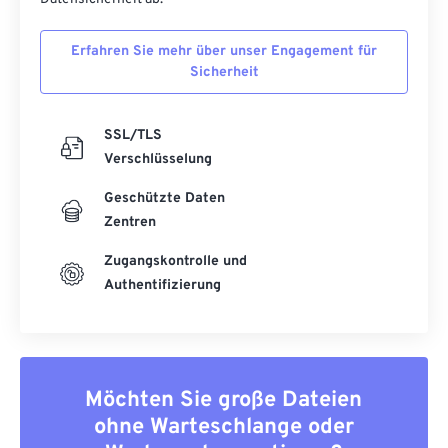
Erfahren Sie mehr über unser Engagement für
Sicherheit
SSL/TLS
Verschlüsselung
Geschützte Daten
Zentren
Zugangskontrolle und
Authentifizierung
Möchten Sie große Dateien
ohne Warteschlange oder