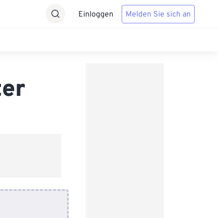
Einloggen
Melden Sie sich an
ter