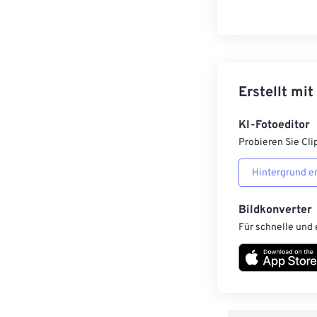
Erstellt mit
KI-Fotoeditor
Probieren Sie Cli
Hintergrund e
Bildkonverter
Für schnelle und 