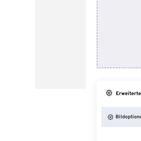
Erweiterte
Bildoption