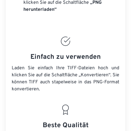
klicken Sie auf die Schaltfläche
„PNG
herunterladen“
Einfach zu verwenden
Laden Sie einfach Ihre TIFF-Dateien hoch und
klicken Sie auf die Schaltfläche „Konvertieren“. Sie
können TIFF auch stapelweise in das PNG-Format
konvertieren.
Beste Qualität