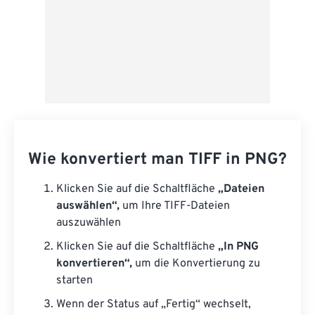
Wie konvertiert man TIFF in PNG?
Klicken Sie auf die Schaltfläche
„Dateien
auswählen“,
um Ihre TIFF-Dateien
auszuwählen
Klicken Sie auf die Schaltfläche
„In PNG
konvertieren“,
um die Konvertierung zu
starten
Wenn der Status auf „Fertig“ wechselt,