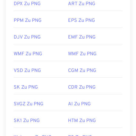
DPX Zu PNG
ART Zu PNG
PPM Zu PNG
EPS Zu PNG
DJV Zu PNG
EMF Zu PNG
WMF Zu PNG
WMF Zu PNG
VSD Zu PNG
CGM Zu PNG
SK Zu PNG
CDR Zu PNG
SVGZ Zu PNG
AI Zu PNG
SK1 Zu PNG
HTM Zu PNG