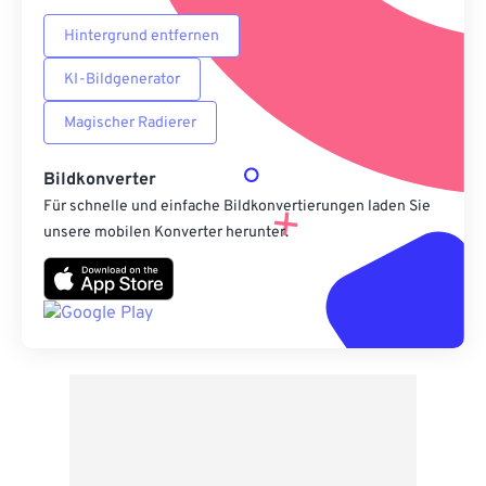
Hintergrund entfernen
KI-Bildgenerator
Magischer Radierer
Bildkonverter
Für schnelle und einfache Bildkonvertierungen laden Sie
unsere mobilen Konverter herunter.