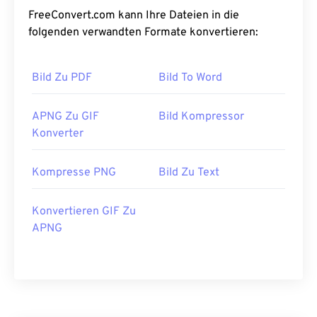
FreeConvert.com kann Ihre Dateien in die
folgenden verwandten Formate konvertieren:
Bild Zu PDF
Bild To Word
APNG Zu GIF
Bild Kompressor
Konverter
Kompresse PNG
Bild Zu Text
Konvertieren GIF Zu
APNG