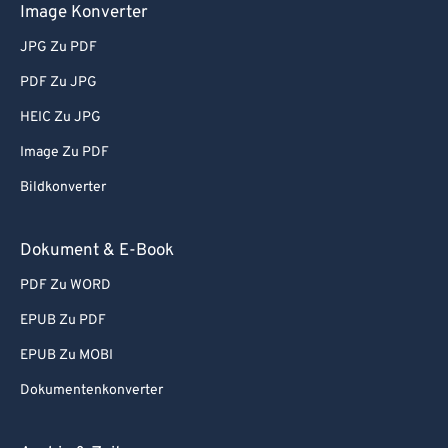
Image Konverter
JPG Zu PDF
PDF Zu JPG
HEIC Zu JPG
Image Zu PDF
Bildkonverter
Dokument & E-Book
PDF Zu WORD
EPUB Zu PDF
EPUB Zu MOBI
Dokumentenkonverter