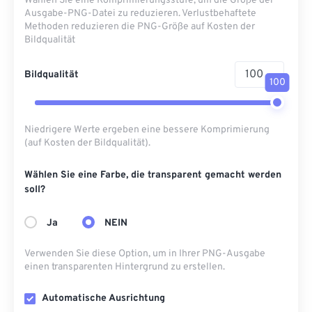
Wählen Sie eine Komprimierungsstufe, um die Größe der
Ausgabe-PNG-Datei zu reduzieren. Verlustbehaftete
Methoden reduzieren die PNG-Größe auf Kosten der
Bildqualität
Bildqualität
100
Niedrigere Werte ergeben eine bessere Komprimierung
(auf Kosten der Bildqualität).
Wählen Sie eine Farbe, die transparent gemacht werden
soll?
Ja
NEIN
Verwenden Sie diese Option, um in Ihrer PNG-Ausgabe
einen transparenten Hintergrund zu erstellen.
Automatische Ausrichtung