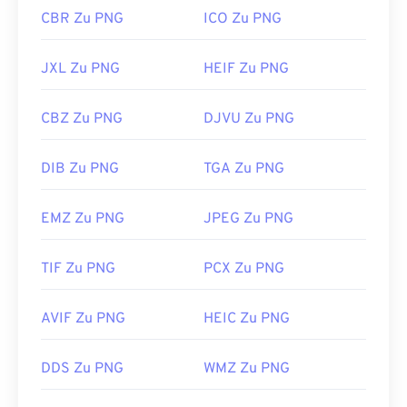
CBR Zu PNG
ICO Zu PNG
JXL Zu PNG
HEIF Zu PNG
CBZ Zu PNG
DJVU Zu PNG
DIB Zu PNG
TGA Zu PNG
EMZ Zu PNG
JPEG Zu PNG
TIF Zu PNG
PCX Zu PNG
AVIF Zu PNG
HEIC Zu PNG
DDS Zu PNG
WMZ Zu PNG