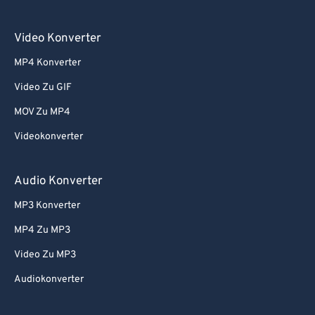
Video Konverter
MP4 Konverter
Video Zu GIF
MOV Zu MP4
Videokonverter
Audio Konverter
MP3 Konverter
MP4 Zu MP3
Video Zu MP3
Audiokonverter