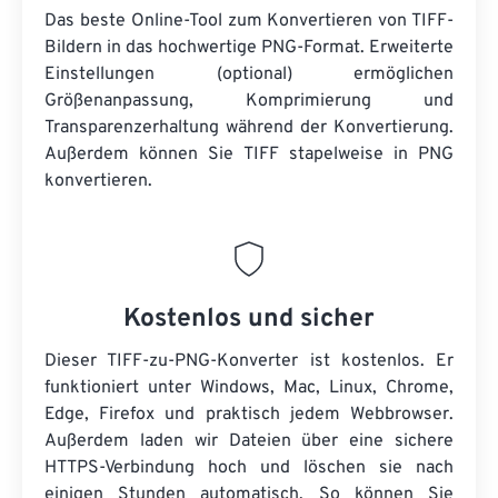
Das beste Online-Tool zum Konvertieren von TIFF-
Bildern in das hochwertige PNG-Format. Erweiterte
Einstellungen (optional) ermöglichen
Größenanpassung, Komprimierung und
Transparenzerhaltung während der Konvertierung.
Außerdem können Sie TIFF stapelweise in PNG
konvertieren.
Kostenlos und sicher
Dieser TIFF-zu-PNG-Konverter ist kostenlos. Er
funktioniert unter Windows, Mac, Linux, Chrome,
Edge, Firefox und praktisch jedem Webbrowser.
Außerdem laden wir Dateien über eine sichere
HTTPS-Verbindung hoch und löschen sie nach
einigen Stunden automatisch. So können Sie