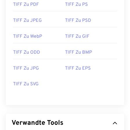
TIFF Zu PDF
TIFF Zu PS
TIFF Zu JPEG
TIFF Zu PSD
TIFF Zu WebP
TIFF Zu GIF
TIFF Zu ODD
TIFF Zu BMP
TIFF Zu JPG
TIFF Zu EPS
TIFF Zu SVG
Verwandte Tools