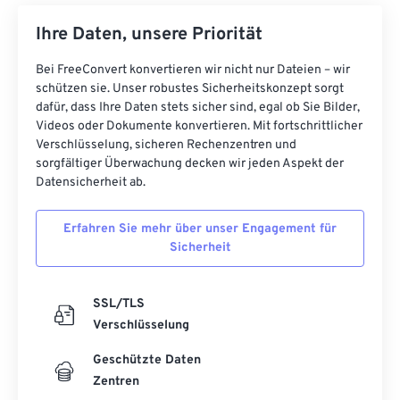
Ihre Daten, unsere Priorität
Bei FreeConvert konvertieren wir nicht nur Dateien – wir
schützen sie. Unser robustes Sicherheitskonzept sorgt
dafür, dass Ihre Daten stets sicher sind, egal ob Sie Bilder,
Videos oder Dokumente konvertieren. Mit fortschrittlicher
Verschlüsselung, sicheren Rechenzentren und
sorgfältiger Überwachung decken wir jeden Aspekt der
Datensicherheit ab.
Erfahren Sie mehr über unser Engagement für
Sicherheit
SSL/TLS
Verschlüsselung
Geschützte Daten
Zentren