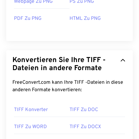
Webpage Zu PNG
PS Zu PNG
PDF Zu PNG
HTML Zu PNG
Konvertieren Sie Ihre TIFF -
Dateien in andere Formate
FreeConvert.com kann Ihre TIFF -Dateien in diese
anderen Formate konvertieren:
TIFF Konverter
TIFF Zu DOC
TIFF Zu WORD
TIFF Zu DOCX