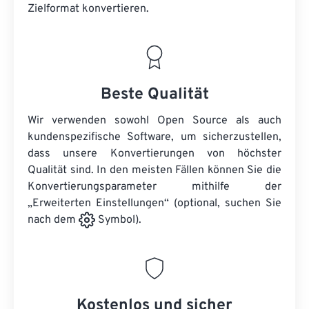
Zielformat konvertieren.
Beste Qualität
Wir verwenden sowohl Open Source als auch
kundenspezifische Software, um sicherzustellen,
dass unsere Konvertierungen von höchster
Qualität sind. In den meisten Fällen können Sie die
Konvertierungsparameter mithilfe der
„Erweiterten Einstellungen“ (optional, suchen Sie
nach dem
Symbol).
Kostenlos und sicher