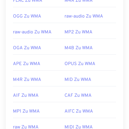
FLAC Zu WMA
M4A Zu WMA
OGG Zu WMA
raw-audio Zu WMA
raw-audio Zu WMA
MP2 Zu WMA
OGA Zu WMA
M4B Zu WMA
APE Zu WMA
OPUS Zu WMA
M4R Zu WMA
MID Zu WMA
AIF Zu WMA
CAF Zu WMA
MP1 Zu WMA
AIFC Zu WMA
raw Zu WMA
MIDI Zu WMA