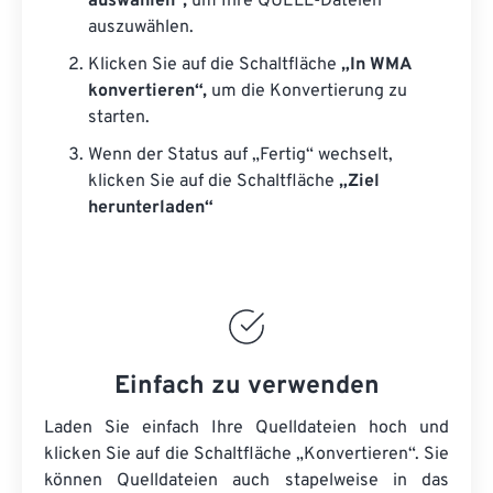
auswählen“,
um Ihre QUELL-Dateien
auszuwählen.
Klicken Sie auf die Schaltfläche
„In WMA
konvertieren“,
um die Konvertierung zu
starten.
Wenn der Status auf „Fertig“ wechselt,
klicken Sie auf die Schaltfläche
„Ziel
herunterladen“
Einfach zu verwenden
Laden Sie einfach Ihre Quelldateien hoch und
klicken Sie auf die Schaltfläche „Konvertieren“. Sie
können
Quelldateien
auch stapelweise in das