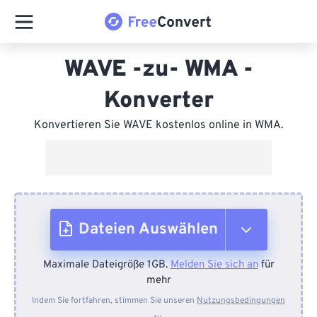
WAVE -zu- WMA -
Konverter
Konvertieren Sie WAVE kostenlos online in WMA.
Dateien Auswählen
Maximale Dateigröße 1GB.
Melden Sie sich an
für
Vom Gerät
mehr
Indem Sie fortfahren, stimmen Sie unseren
Nutzungsbedingungen