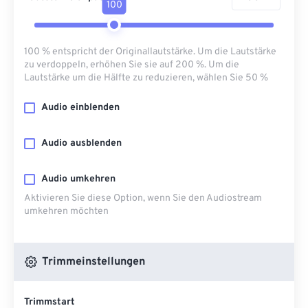
100
100 % entspricht der Originallautstärke. Um die Lautstärke
zu verdoppeln, erhöhen Sie sie auf 200 %. Um die
Lautstärke um die Hälfte zu reduzieren, wählen Sie 50 %
Audio einblenden
Audio ausblenden
Audio umkehren
Aktivieren Sie diese Option, wenn Sie den Audiostream
umkehren möchten
Trimmeinstellungen
Trimmstart