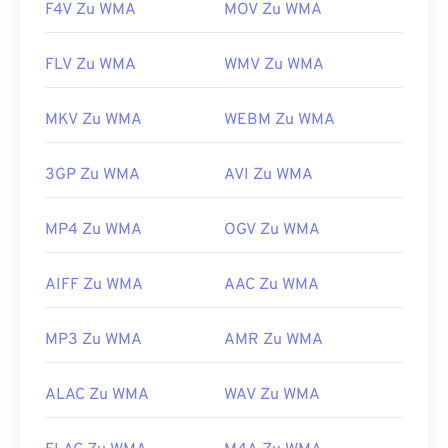
F4V Zu WMA
MOV Zu WMA
FLV Zu WMA
WMV Zu WMA
MKV Zu WMA
WEBM Zu WMA
3GP Zu WMA
AVI Zu WMA
MP4 Zu WMA
OGV Zu WMA
AIFF Zu WMA
AAC Zu WMA
MP3 Zu WMA
AMR Zu WMA
ALAC Zu WMA
WAV Zu WMA