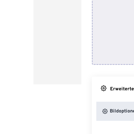
Erweiterte
Bildoption