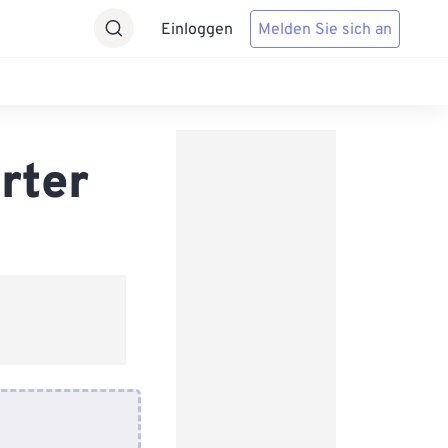
Einloggen
Melden Sie sich an
rter