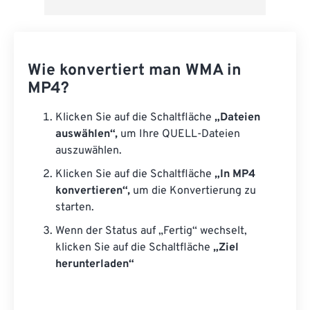
Wie konvertiert man WMA in
MP4?
Klicken Sie auf die Schaltfläche
„Dateien
auswählen“,
um Ihre QUELL-Dateien
auszuwählen.
Klicken Sie auf die Schaltfläche
„In MP4
konvertieren“,
um die Konvertierung zu
starten.
Wenn der Status auf „Fertig“ wechselt,
klicken Sie auf die Schaltfläche
„Ziel
herunterladen“