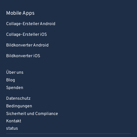
Mobile Apps
Collage-Ersteller Android
Collage-Ersteller iOS
Bildkonverter Android
Bildkonverter iOS
Über uns
Blog
Spenden
Datenschutz
Bedingungen
Sicherheit und Compliance
Kontakt
status