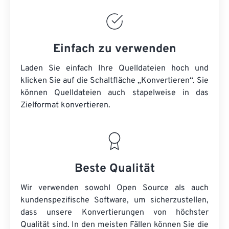
Einfach zu verwenden
Laden Sie einfach Ihre Quelldateien hoch und
klicken Sie auf die Schaltfläche „Konvertieren“. Sie
können
Quelldateien
auch stapelweise in das
Zielformat konvertieren.
Beste Qualität
Wir verwenden sowohl Open Source als auch
kundenspezifische Software, um sicherzustellen,
dass unsere Konvertierungen von höchster
Qualität sind. In den meisten Fällen können Sie die