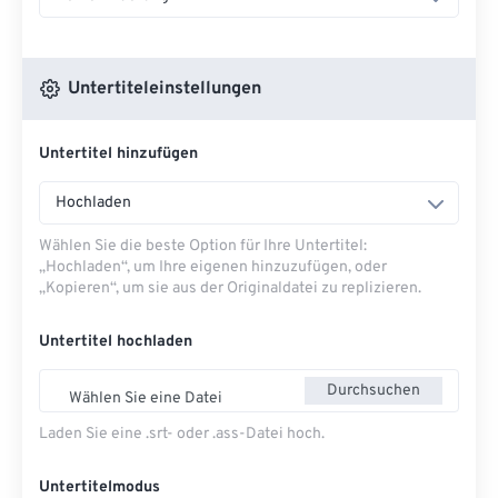
Untertiteleinstellungen
Untertitel hinzufügen
Hochladen
Wählen Sie die beste Option für Ihre Untertitel:
„Hochladen“, um Ihre eigenen hinzuzufügen, oder
„Kopieren“, um sie aus der Originaldatei zu replizieren.
Untertitel hochladen
Durchsuchen
Wählen Sie eine Datei
Laden Sie eine .srt- oder .ass-Datei hoch.
Untertitelmodus