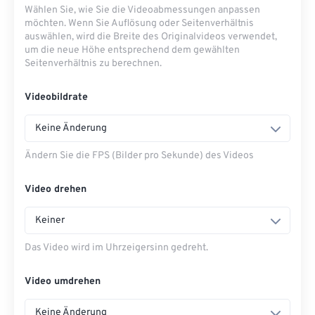
Wählen Sie, wie Sie die Videoabmessungen anpassen
möchten. Wenn Sie Auflösung oder Seitenverhältnis
auswählen, wird die Breite des Originalvideos verwendet,
um die neue Höhe entsprechend dem gewählten
Seitenverhältnis zu berechnen.
Videobildrate
Keine Änderung
Ändern Sie die FPS (Bilder pro Sekunde) des Videos
Video drehen
Keiner
Das Video wird im Uhrzeigersinn gedreht.
Video umdrehen
Keine Änderung