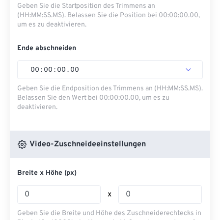
Geben Sie die Startposition des Trimmens an
(HH:MM:SS.MS). Belassen Sie die Position bei 00:00:00.00,
um es zu deaktivieren.
Ende abschneiden
00
:
00
:
00
.
00
Geben Sie die Endposition des Trimmens an (HH:MM:SS.MS).
Belassen Sie den Wert bei 00:00:00.00, um es zu
deaktivieren.
Video-Zuschneideeinstellungen
Breite x Höhe (px)
x
Geben Sie die Breite und Höhe des Zuschneiderechtecks ​​in