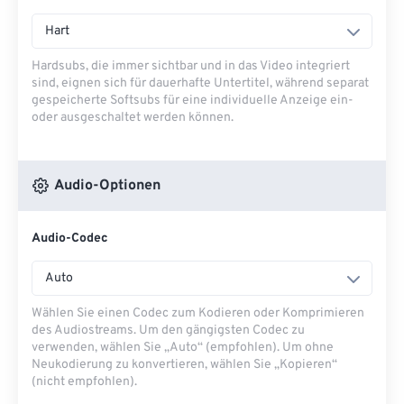
Hart
Hardsubs, die immer sichtbar und in das Video integriert
sind, eignen sich für dauerhafte Untertitel, während separat
gespeicherte Softsubs für eine individuelle Anzeige ein-
oder ausgeschaltet werden können.
Audio-Optionen
Audio-Codec
Auto
Wählen Sie einen Codec zum Kodieren oder Komprimieren
des Audiostreams. Um den gängigsten Codec zu
verwenden, wählen Sie „Auto“ (empfohlen). Um ohne
Neukodierung zu konvertieren, wählen Sie „Kopieren“
(nicht empfohlen).