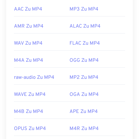
AAC Zu MP4
MP3 Zu MP4
AMR Zu MP4
ALAC Zu MP4
WAV Zu MP4
FLAC Zu MP4
M4A Zu MP4
OGG Zu MP4
raw-audio Zu MP4
MP2 Zu MP4
WAVE Zu MP4
OGA Zu MP4
M4B Zu MP4
APE Zu MP4
OPUS Zu MP4
M4R Zu MP4