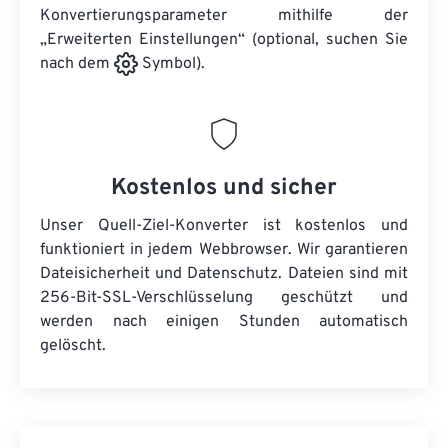
Konvertierungsparameter mithilfe der
„Erweiterten Einstellungen“ (optional, suchen Sie
nach dem
Symbol).
Kostenlos und sicher
Unser Quell-Ziel-Konverter ist kostenlos und
funktioniert in jedem Webbrowser. Wir garantieren
Dateisicherheit und Datenschutz. Dateien sind mit
256-Bit-SSL-Verschlüsselung geschützt und
werden nach einigen Stunden automatisch
gelöscht.