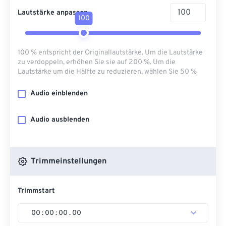
Lautstärke anpassen
100
100 % entspricht der Originallautstärke. Um die Lautstärke
zu verdoppeln, erhöhen Sie sie auf 200 %. Um die
Lautstärke um die Hälfte zu reduzieren, wählen Sie 50 %
Audio einblenden
Audio ausblenden
Trimmeinstellungen
Trimmstart
00
:
00
:
00
.
00