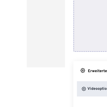
Erweiterte
Videooptio