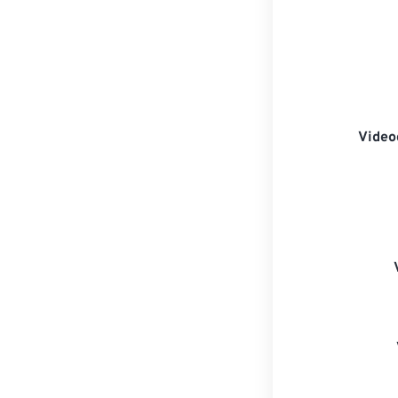
Video