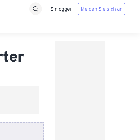
Einloggen
Melden Sie sich an
rter