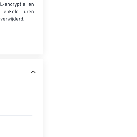
L-encryptie en
 enkele uren
verwijderd.