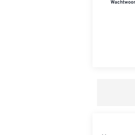
Wachtwoor