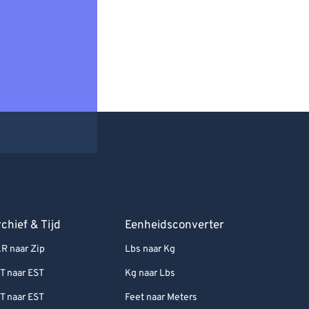
chief & Tijd
Eenheidsconverter
R naar Zip
Lbs naar Kg
T naar EST
Kg naar Lbs
T naar EST
Feet naar Meters