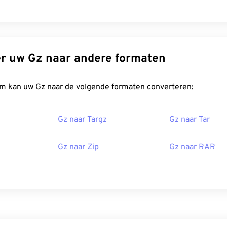
Converteer uw Gz naar andere formaten
FreeConvert.com kan uw Gz naar de volgende formaten converteren:
Gz naar Targz
Gz naar Tar
Gz naar Zip
Gz naar RAR