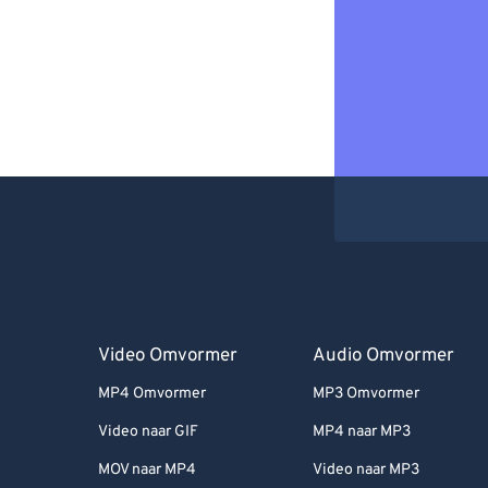
Video Omvormer
Audio Omvormer
MP4 Omvormer
MP3 Omvormer
Video naar GIF
MP4 naar MP3
MOV naar MP4
Video naar MP3