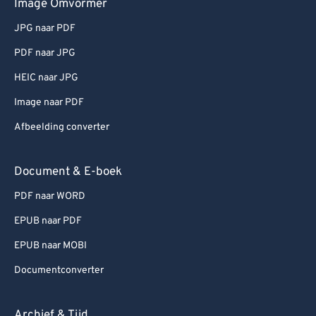
Image Omvormer
JPG naar PDF
PDF naar JPG
HEIC naar JPG
Image naar PDF
Afbeelding converter
Document & E-boek
PDF naar WORD
EPUB naar PDF
EPUB naar MOBI
Documentconverter
Archief & Tijd