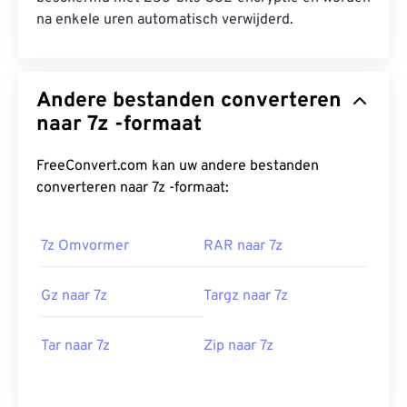
na enkele uren automatisch verwijderd.
Andere bestanden converteren
naar 7z -formaat
FreeConvert.com kan uw andere bestanden
converteren naar 7z -formaat:
7z Omvormer
RAR naar 7z
Gz naar 7z
Targz naar 7z
Tar naar 7z
Zip naar 7z