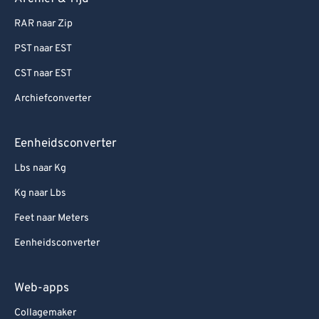
RAR naar Zip
PST naar EST
CST naar EST
Archiefconverter
Eenheidsconverter
Lbs naar Kg
Kg naar Lbs
Feet naar Meters
Eenheidsconverter
Web-apps
Collagemaker