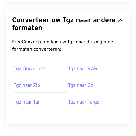
Converteer uw Tgz naar andere
formaten
FreeConvert.com kan uw Tgz naar de volgende
formaten converteren:
Tgz Omvormer
Tgz naar RAR
Tgz naar Zip
Tgz naar Gz
Tgz naar Tar
Tgz naar Targz