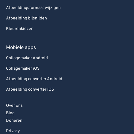
Afbeeldingsformaat wijzigen
Afbeelding bijsnijden
Kleurenkiezer
Mobiele apps
Collagemaker Android
Collagemaker iOS
Afbeelding converter Android
Afbeelding converter iOS
Over ons
Blog
Doneren
Privacy