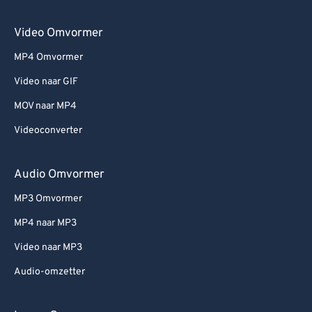
Video Omvormer
MP4 Omvormer
Video naar GIF
MOV naar MP4
Videoconverter
Audio Omvormer
MP3 Omvormer
MP4 naar MP3
Video naar MP3
Audio-omzetter