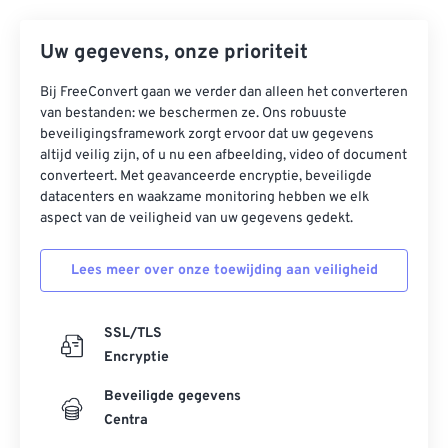
Uw gegevens, onze prioriteit
Bij FreeConvert gaan we verder dan alleen het converteren
van bestanden: we beschermen ze. Ons robuuste
beveiligingsframework zorgt ervoor dat uw gegevens
altijd veilig zijn, of u nu een afbeelding, video of document
converteert. Met geavanceerde encryptie, beveiligde
datacenters en waakzame monitoring hebben we elk
aspect van de veiligheid van uw gegevens gedekt.
Lees meer over onze toewijding aan veiligheid
SSL/TLS
Encryptie
Beveiligde gegevens
Centra