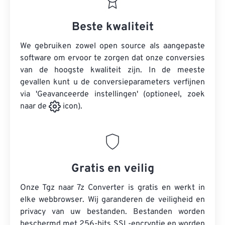
Beste kwaliteit
We gebruiken zowel open source als aangepaste
software om ervoor te zorgen dat onze conversies
van de hoogste kwaliteit zijn. In de meeste
gevallen kunt u de conversieparameters verfijnen
via 'Geavanceerde instellingen' (optioneel, zoek
naar de
icon).
Gratis en veilig
Onze Tgz naar 7z Converter is gratis en werkt in
elke webbrowser. Wij garanderen de veiligheid en
privacy van uw bestanden. Bestanden worden
beschermd met 256-bits SSL-encryptie en worden