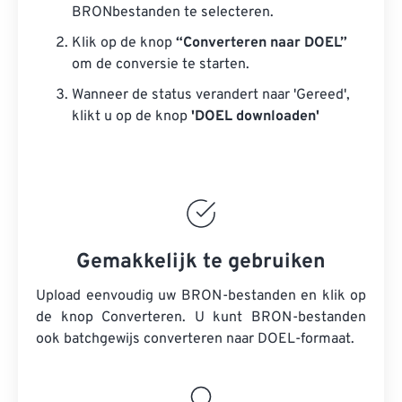
BRONbestanden te selecteren.
Klik op de knop
“Converteren naar DOEL”
om de conversie te starten.
Wanneer de status verandert naar 'Gereed',
klikt u op de knop
'DOEL downloaden'
Gemakkelijk te gebruiken
Upload eenvoudig uw BRON-bestanden en klik op
de knop Converteren. U kunt
BRON-bestanden
ook batchgewijs converteren naar DOEL-formaat.