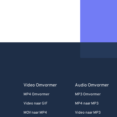
Video Omvormer
Audio Omvormer
MP4 Omvormer
MP3 Omvormer
Video naar GIF
MP4 naar MP3
MOV naar MP4
Video naar MP3