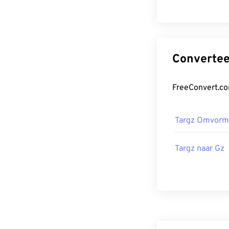
Targz Omvorm
Targz naar Gz