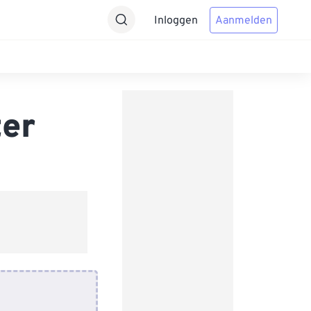
Inloggen
Aanmelden
ter