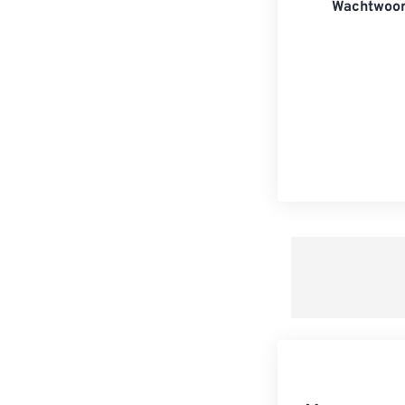
Wachtwoor