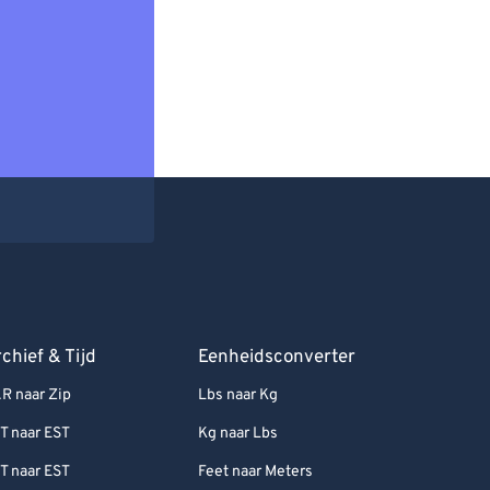
chief & Tijd
Eenheidsconverter
R naar Zip
Lbs naar Kg
T naar EST
Kg naar Lbs
T naar EST
Feet naar Meters