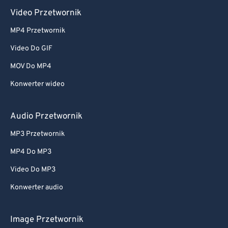
Video Przetwornik
MP4 Przetwornik
Video Do GIF
MOV Do MP4
Konwerter wideo
Audio Przetwornik
MP3 Przetwornik
MP4 Do MP3
Video Do MP3
Konwerter audio
Image Przetwornik