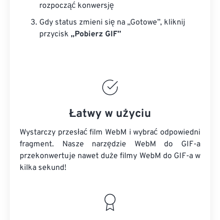
rozpocząć konwersję
Gdy status zmieni się na „Gotowe”, kliknij
przycisk
„Pobierz GIF”
Łatwy w użyciu
Wystarczy przesłać film WebM i wybrać odpowiedni
fragment. Nasze narzędzie WebM do GIF-a
przekonwertuje nawet duże filmy WebM do GIF-a w
kilka sekund!