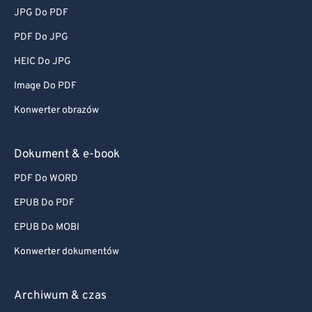
JPG Do PDF
PDF Do JPG
HEIC Do JPG
Image Do PDF
Konwerter obrazów
Dokument & e-book
PDF Do WORD
EPUB Do PDF
EPUB Do MOBI
Konwerter dokumentów
Archiwum & czas