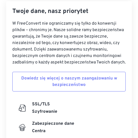
Twoje dane, nasz priorytet
W FreeConvert nie ograniczamy się tylko do konwersji
plików – chronimy je. Nasze solidne ramy bezpieczeństwa
gwarantują, że Twoje dane są zawsze bezpieczne,
niezależnie od tego, czy konwertujesz obraz, wideo, czy
dokument. Dzięki zaawansowanemu szyfrowaniu,
bezpiecznym centrom danych i czujnemu monitoringowi
zadbaliśmy o każdy aspekt bezpieczeństwa Twoich danych.
Dowiedz się więcej o naszym zaangażowaniu w
bezpieczeństwo
SSL/TLS
Szyfrowanie
Zabezpieczone dane
Centra