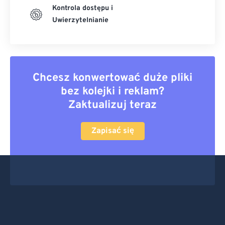
Kontrola dostępu i
Uwierzytelnianie
Chcesz konwertować duże pliki
bez kolejki i reklam?
Zaktualizuj teraz
Zapisać się