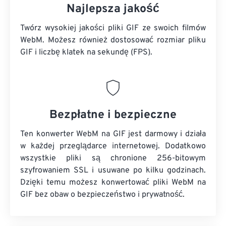
Najlepsza jakość
Twórz wysokiej jakości pliki GIF ze swoich filmów
WebM. Możesz również dostosować rozmiar pliku
GIF i liczbę klatek na sekundę (FPS).
Bezpłatne i bezpieczne
Ten konwerter WebM na GIF jest darmowy i działa
w każdej przeglądarce internetowej. Dodatkowo
wszystkie pliki są chronione 256-bitowym
szyfrowaniem SSL i usuwane po kilku godzinach.
Dzięki temu możesz konwertować pliki WebM na
GIF bez obaw o bezpieczeństwo i prywatność.