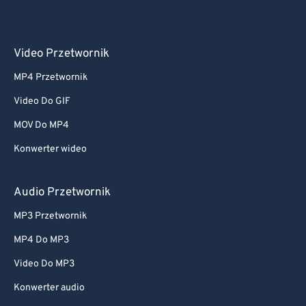
Video Przetwornik
MP4 Przetwornik
Video Do GIF
MOV Do MP4
Konwerter wideo
Audio Przetwornik
MP3 Przetwornik
MP4 Do MP3
Video Do MP3
Konwerter audio