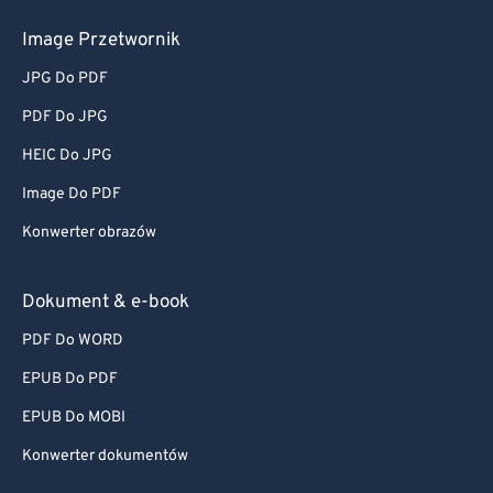
Image Przetwornik
JPG Do PDF
PDF Do JPG
HEIC Do JPG
Image Do PDF
Konwerter obrazów
Dokument & e-book
PDF Do WORD
EPUB Do PDF
EPUB Do MOBI
Konwerter dokumentów