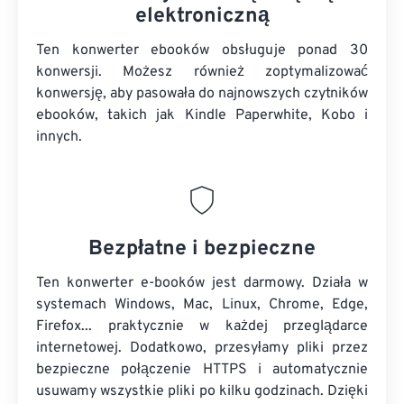
elektroniczną
Ten konwerter ebooków obsługuje ponad 30
konwersji. Możesz również zoptymalizować
konwersję, aby pasowała do najnowszych czytników
ebooków, takich jak Kindle Paperwhite, Kobo i
innych.
Bezpłatne i bezpieczne
Ten konwerter e-booków jest darmowy. Działa w
systemach Windows, Mac, Linux, Chrome, Edge,
Firefox... praktycznie w każdej przeglądarce
internetowej. Dodatkowo, przesyłamy pliki przez
bezpieczne połączenie HTTPS i automatycznie
usuwamy wszystkie pliki po kilku godzinach. Dzięki