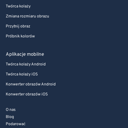
Twórca kolaży
Zmiana rozmiaru obrazu
Przytnij obraz
Próbnik kolorów
Aplikacje mobilne
Twórca kolaży Android
Twórca kolaży iOS
Konwerter obrazów Android
Konwerter obrazów iOS
O nas
Blog
Podarować