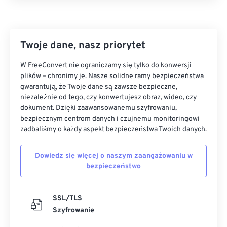
Twoje dane, nasz priorytet
W FreeConvert nie ograniczamy się tylko do konwersji
plików – chronimy je. Nasze solidne ramy bezpieczeństwa
gwarantują, że Twoje dane są zawsze bezpieczne,
niezależnie od tego, czy konwertujesz obraz, wideo, czy
dokument. Dzięki zaawansowanemu szyfrowaniu,
bezpiecznym centrom danych i czujnemu monitoringowi
zadbaliśmy o każdy aspekt bezpieczeństwa Twoich danych.
Dowiedz się więcej o naszym zaangażowaniu w
bezpieczeństwo
SSL/TLS
Szyfrowanie